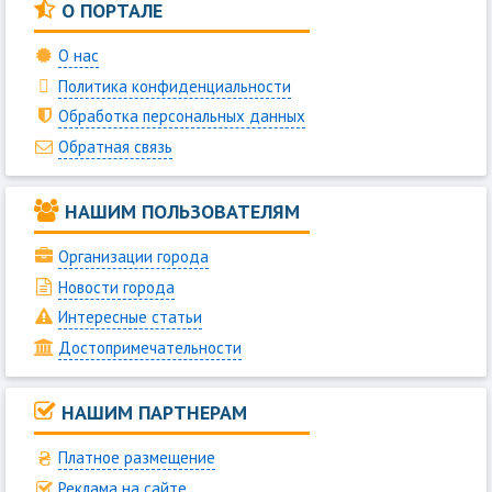
О ПОРТАЛЕ
О нас
Политика конфиденциальности
Обработка персональных данных
Обратная связь
НАШИМ ПОЛЬЗОВАТЕЛЯМ
Организации города
Новости города
Интересные статьи
Достопримечательности
НАШИМ ПАРТНЕРАМ
Платное размещение
Реклама на сайте