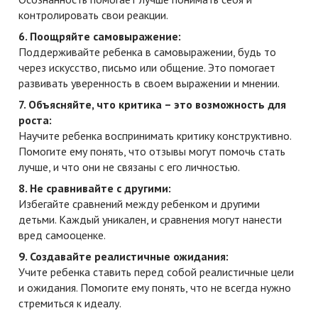
контролировать свои реакции.
6. Поощряйте самовыражение:
Поддерживайте ребенка в самовыражении, будь то
через искусство, письмо или общение. Это помогает
развивать уверенность в своем выражении и мнении.
7. Объясняйте, что критика – это возможность для
роста:
Научите ребенка воспринимать критику конструктивно.
Помогите ему понять, что отзывы могут помочь стать
лучше, и что они не связаны с его личностью.
8. Не сравнивайте с другими:
Избегайте сравнений между ребенком и другими
детьми. Каждый уникален, и сравнения могут нанести
вред самооценке.
9. Создавайте реалистичные ожидания:
Учите ребенка ставить перед собой реалистичные цели
и ожидания. Помогите ему понять, что не всегда нужно
стремиться к идеалу.