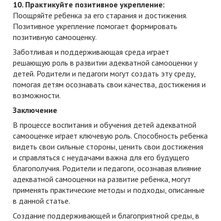
10. Практикуйте позитивное укрепление:
Поощряйте ребенка за его старания и достижения.
Позитивное укрепление помогает формировать
позитивную самооценку.
Заботливая и поддерживающая среда играет
решающую роль в развитии адекватной самооценки у
детей. Родители и педагоги могут создать эту среду,
помогая детям осознавать свои качества, достижения и
возможности.
Заключение
В процессе воспитания и обучения детей адекватной
самооценке играет ключевую роль. Способность ребенка
видеть свои сильные стороны, ценить свои достижения
и справляться с неудачами важна для его будущего
благополучия. Родители и педагоги, осознавая влияние
адекватной самооценки на развитие ребенка, могут
применять практические методы и подходы, описанные
в данной статье.
Создание поддерживающей и благоприятной среды, в