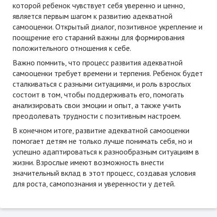
которой ребенок чувствует себя уверенно и ценно,
является первым шагом к развитию адекватной
самооценки. Открытый диалог, позитивное укрепление и
поощрение его стараний важны для формирования
положительного отношения к себе.
Важно помнить, что процесс развития адекватной
самооценки требует времени и терпения. Ребенок будет
сталкиваться с разными ситуациями, и роль взрослых
состоит в том, чтобы поддерживать его, помогать
анализировать свои эмоции и опыт, а также учить
преодолевать трудности с позитивным настроем.
В конечном итоге, развитие адекватной самооценки
помогает детям не только лучше понимать себя, но и
успешно адаптироваться к разнообразным ситуациям в
жизни. Взрослые имеют возможность внести
значительный вклад в этот процесс, создавая условия
для роста, самопознания и уверенности у детей.