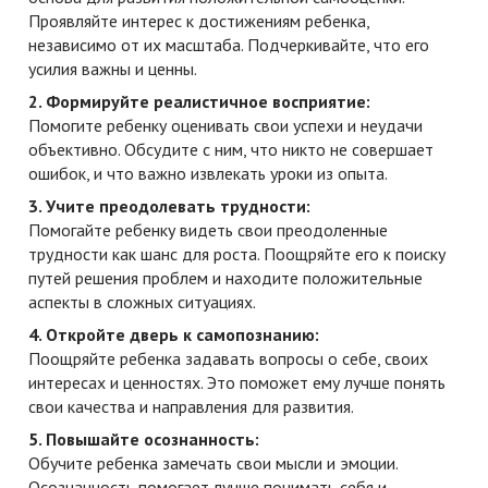
Проявляйте интерес к достижениям ребенка,
независимо от их масштаба. Подчеркивайте, что его
усилия важны и ценны.
2. Формируйте реалистичное восприятие:
Помогите ребенку оценивать свои успехи и неудачи
объективно. Обсудите с ним, что никто не совершает
ошибок, и что важно извлекать уроки из опыта.
3. Учите преодолевать трудности:
Помогайте ребенку видеть свои преодоленные
трудности как шанс для роста. Поощряйте его к поиску
путей решения проблем и находите положительные
аспекты в сложных ситуациях.
4. Откройте дверь к самопознанию:
Поощряйте ребенка задавать вопросы о себе, своих
интересах и ценностях. Это поможет ему лучше понять
свои качества и направления для развития.
5. Повышайте осознанность:
Обучите ребенка замечать свои мысли и эмоции.
Осознанность помогает лучше понимать себя и