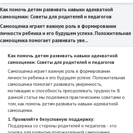
Как помочь детям развивать навыки адекватной
самооценки: Советы для родителей и педагогов
Самооценка играет важную роль в формировании
личности ребенка и его будущем успехе. Положительная
самооценка помогает развивать уве...
Как помочь детям развивать навыки адекватной
самооценки: Советы для родителей и педагогов
Самооценка играет важную роль в формировании
личности ребенка и его будущем успехе. Положительная
самооценка помогает развивать уверенность,
мотивацию и способность преодолевать трудности. В
данной статье мы поделимся практическими советами о
том, как помочь детям развивать навыки адекватной
самооценки.
1. Проявляйте безусловную поддержку:
Поддержка со стороны родителей и педагогов - это
основа для развития положительной самооценки.