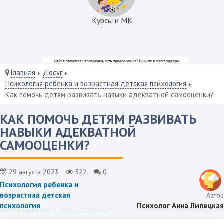
Курсы и МК
Главная
Досуг
Психология ребенка и возрастная детская психология
Как помочь детям развивать навыки адекватной самооценки?
КАК ПОМОЧЬ ДЕТЯМ РАЗВИВАТЬ
НАВЫКИ АДЕКВАТНОЙ
САМООЦЕНКИ?
29 августа 2023
522
0
Психология ребенка и
возрастная детская
Автор
Психолог Анна Липецкая
психология