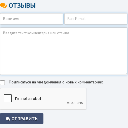
ОТЗЫВЫ
Подписаться на уведомления о новых комментариях
ОТПРАВИТЬ