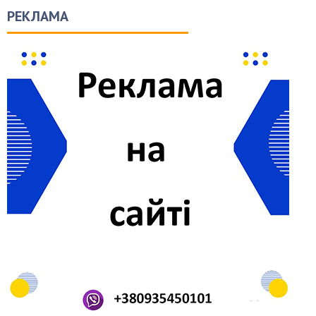
РЕКЛАМА