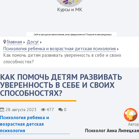
Курсы и МК
Главная
Досуг
Психология ребенка и возрастная детская психология
Как помочь детям развивать уверенность в себе и своих
способностях?
КАК ПОМОЧЬ ДЕТЯМ РАЗВИВАТЬ
УВЕРЕННОСТЬ В СЕБЕ И СВОИХ
СПОСОБНОСТЯХ?
28 августа 2023
477
0
Психология ребенка и
возрастная детская
Автор
Психолог Анна Липецкая
психология