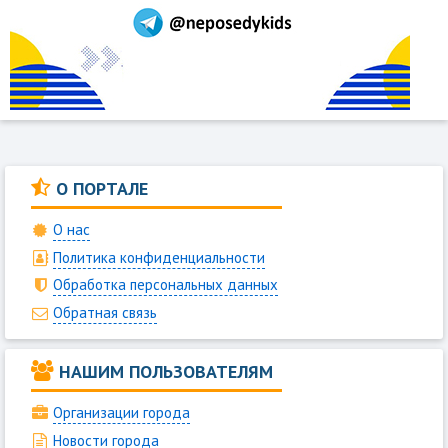
О ПОРТАЛЕ
О нас
Политика конфиденциальности
Обработка персональных данных
Обратная связь
НАШИМ ПОЛЬЗОВАТЕЛЯМ
Организации города
Новости города