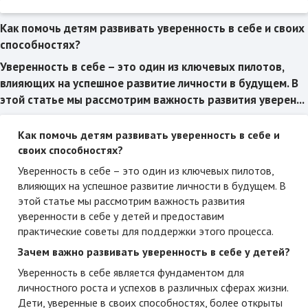
Как помочь детям развивать уверенность в себе и своих
способностях?
Уверенность в себе – это один из ключевых пилотов,
влияющих на успешное развитие личности в будущем. В
этой статье мы рассмотрим важность развития уверен...
Как помочь детям развивать уверенность в себе и
своих способностях?
Уверенность в себе – это один из ключевых пилотов,
влияющих на успешное развитие личности в будущем. В
этой статье мы рассмотрим важность развития
уверенности в себе у детей и предоставим
практические советы для поддержки этого процесса.
Зачем важно развивать уверенность в себе у детей?
Уверенность в себе является фундаментом для
личностного роста и успехов в различных сферах жизни.
Дети, уверенные в своих способностях, более открыты