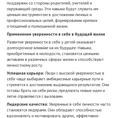
поддержки со стороны родителей, учителей и
окружающей среды. Эти навыки будут служить им
ценным инструментом в достижении личных и
профессиональных целей, формировании крепких
отношений и полноценной жизни.
Применение уверенности в себе в будущей жизни
Развитие уверенности в себе у детей оказывает
долгосрочное влияние на их будущее. Навыки,
приобретенные в молодости, становятся ценными
активами в различных сферах жизни и способствуют
личностному росту.
Успешная карьера:
Люди с высокой уверенностью в
себе чаще выбирают амбициозные карьерные пути и
стремятся к достижению выдающихся результатов. Они
готовы брать на себя риски, предлагать новые идеи и
легче справляются с вызовами.
Лидерские качества:
Уверенные в себе личности часто
становятся лидерами. Они обладают способностью
вдохновлять и мотивировать других, эффективно