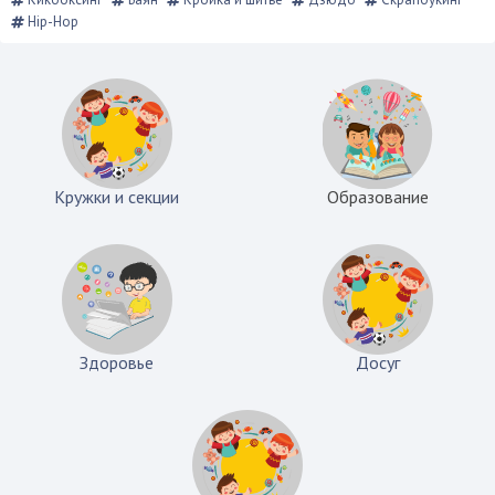
Hip-Hop
Кружки и секции
Образование
Здоровье
Досуг