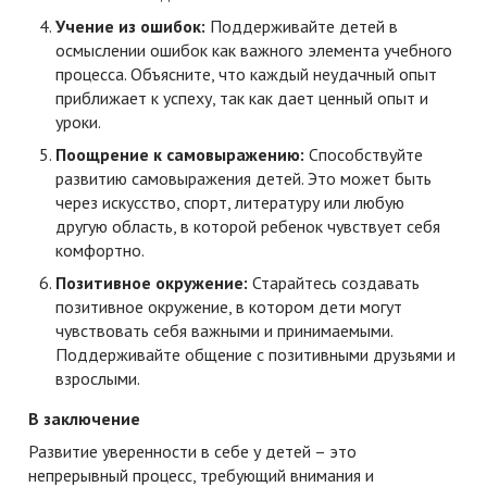
Учение из ошибок:
Поддерживайте детей в
осмыслении ошибок как важного элемента учебного
процесса. Объясните, что каждый неудачный опыт
приближает к успеху, так как дает ценный опыт и
уроки.
Поощрение к самовыражению:
Способствуйте
развитию самовыражения детей. Это может быть
через искусство, спорт, литературу или любую
другую область, в которой ребенок чувствует себя
комфортно.
Позитивное окружение:
Старайтесь создавать
позитивное окружение, в котором дети могут
чувствовать себя важными и принимаемыми.
Поддерживайте общение с позитивными друзьями и
взрослыми.
В заключение
Развитие уверенности в себе у детей – это
непрерывный процесс, требующий внимания и