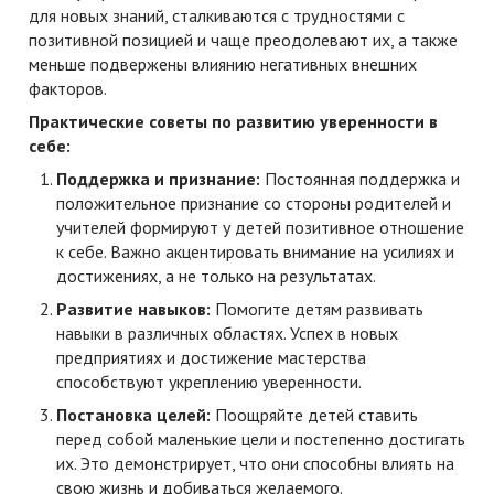
для новых знаний, сталкиваются с трудностями с
позитивной позицией и чаще преодолевают их, а также
меньше подвержены влиянию негативных внешних
факторов.
Практические советы по развитию уверенности в
себе:
Поддержка и признание:
Постоянная поддержка и
положительное признание со стороны родителей и
учителей формируют у детей позитивное отношение
к себе. Важно акцентировать внимание на усилиях и
достижениях, а не только на результатах.
Развитие навыков:
Помогите детям развивать
навыки в различных областях. Успех в новых
предприятиях и достижение мастерства
способствуют укреплению уверенности.
Постановка целей:
Поощряйте детей ставить
перед собой маленькие цели и постепенно достигать
их. Это демонстрирует, что они способны влиять на
свою жизнь и добиваться желаемого.