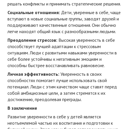
решать конфликты и принимать стратегические решения.
Социальные отношения:
Дети, уверенные в себе, чаще
вступают в новые социальные группы, заводят друзей и
поддерживают качественные отношения. Они обычно
легче находят общий язык с разнообразными людьми.
Преодоление стрессов:
Высокая уверенность в себе
способствует лучшей адаптации к стрессовым
ситуациям. Люди с развитыми навыками уверенности в
себе более устойчивы к негативным эмоциям и
способны быстрее восстанавливать равновесие.
Личная эффективность:
Уверенность в своих
способностях помогает лучше использовать свой
потенциал. Люди с этим качеством чаще ставят перед
собой амбициозные цели, а затем стремятся к их
достижению, преодолевая преграды.
В заключение
Развитие уверенности в себе у детей является
неотъемлемой частью их воспитания и подготовки к