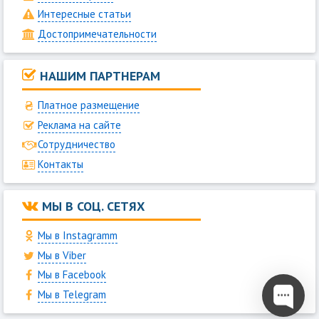
Интересные статьи
Достопримечательности
НАШИМ ПАРТНЕРАМ
Платное размещение
Реклама на сайте
Сотрудничество
Контакты
МЫ В СОЦ. СЕТЯХ
Мы в Instagramm
Мы в Viber
Мы в Facebook
Мы в Telegram