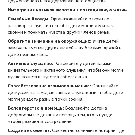
дружелюбного и поддерживающего общества.
Интеграция навыков эмпатии в повседневную жизнь
Семейные беседы:
Организовывайте открытые
разговоры о чувствах, чтобы дети могли делиться
своими и понимать чувства других членов семьи.
Обратите внимание на окружающих:
Учите детей
замечать эмоции других людей – их близких, друзей и
даже незнакомцев.
Активное слушание:
Развивайте у детей навыки
внимательного и активного слушания, чтобы они могли
лучше понимать чувства собеседника.
Способствование взаимопониманию:
Организуйте
дискуссии на темы, связанные с чувствами, чтобы дети
могли увидеть разные точки зрения.
Волонтерство и помощь:
Вовлекайте детей в
добровольные деяния и помощь тем, кто в нужде,
чтобы развивать сострадание.
Создание сюжетов:
Совместно сочиняйте истории, где