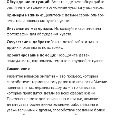
Обсуждение ситуаций:
Вместе с детьми обсуждайте
различные ситуации и возможные чувства участников.
Примеры из жизни:
Делитесь с детьми своим опытом
эмпатии и понимания чужих чувств.
Визуальные материалы:
Используйте картинки или
фотографии для обсуждения чувств.
Сочувствие и доброта:
Учите детей заботиться о
других и оказывать поддержку.
Проектирование помощи:
Поощряйте детей
придумывать, как помочь тем, кто в трудной ситуации.
Заключение
Развитие навыков эмпатии – это процесс, который
способствует гармоничному развитию личности. Умение
понимать и поддерживать других – это качества,
которые пригодятся детям во всех сферах жизни.
Применение методов, описанных в статье, поможет
детям стать более внимательными, заботливыми и
уважительными к другим, способствуя созданию более