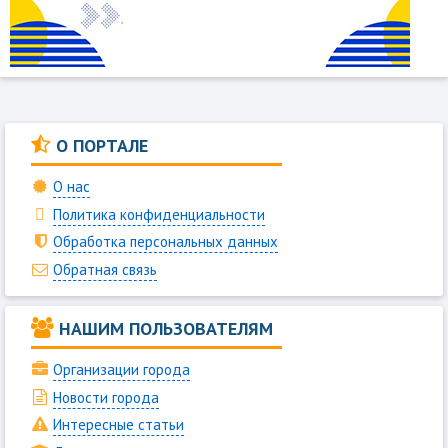
О ПОРТАЛЕ
О нас
Политика конфиденциальности
Обработка персональных данных
Обратная связь
НАШИМ ПОЛЬЗОВАТЕЛЯМ
Организации города
Новости города
Интересные статьи