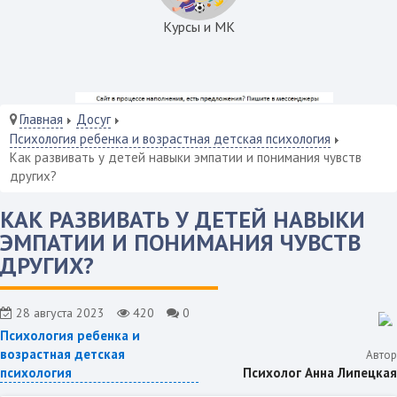
Курсы и МК
Главная
Досуг
Психология ребенка и возрастная детская психология
Как развивать у детей навыки эмпатии и понимания чувств
других?
КАК РАЗВИВАТЬ У ДЕТЕЙ НАВЫКИ
ЭМПАТИИ И ПОНИМАНИЯ ЧУВСТВ
ДРУГИХ?
28 августа 2023
420
0
Психология ребенка и
возрастная детская
Автор
Психолог Анна Липецкая
психология