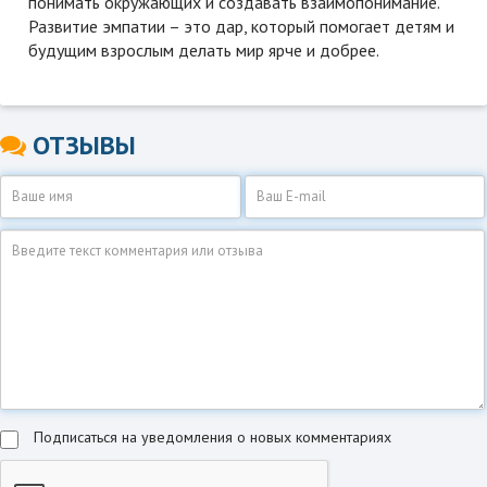
понимать окружающих и создавать взаимопонимание.
Развитие эмпатии – это дар, который помогает детям и
будущим взрослым делать мир ярче и добрее.
ОТЗЫВЫ
Подписаться на уведомления о новых комментариях