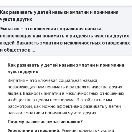
Как развивать у детей навыки эмпатии и понимания
чувств других
Эмпатия – это ключевая социальная навыка,
позволяющая нам понимать и разделять чувства других
людей. Важность эмпатии в межличностных отношениях
и обществе в ...
Как развивать у детей навыки эмпатии и понимания
чувств других
Эмпатия – это ключевая социальная навыка,
позволяющая нам понимать и разделять чувства других
людей. Важность эмпатии в межличностных отношениях
и обществе в целом неоспорима. В этой статье мы
рассмотрим, как можно эффективно развивать у детей
навыки эмпатии и понимания чувств других.
Почему развитие эмпатии важно?
Укрепление отношений:
Умение понимать чувства