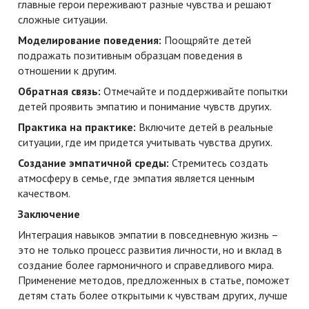
главные герои переживают разные чувства и решают
сложные ситуации.
Моделирование поведения:
Поощряйте детей
подражать позитивным образцам поведения в
отношении к другим.
Обратная связь:
Отмечайте и поддерживайте попытки
детей проявить эмпатию и понимание чувств других.
Практика на практике:
Включите детей в реальные
ситуации, где им придется учитывать чувства других.
Создание эмпатичной среды:
Стремитесь создать
атмосферу в семье, где эмпатия является ценным
качеством.
Заключение
Интеграция навыков эмпатии в повседневную жизнь –
это не только процесс развития личности, но и вклад в
создание более гармоничного и справедливого мира.
Применение методов, предложенных в статье, поможет
детям стать более открытыми к чувствам других, лучше