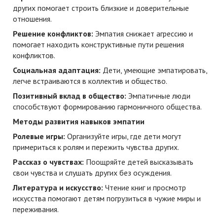
других помогает строить близкие и доверительные
отношения.
Решение конфликтов:
Эмпатия снижает агрессию и
помогает находить конструктивные пути решения
конфликтов.
Социальная адаптация:
Дети, умеющие эмпатировать,
легче встраиваются в коллектив и общество.
Позитивный вклад в общество:
Эмпатичные люди
способствуют формированию гармоничного общества.
Методы развития навыков эмпатии
Ролевые игры:
Организуйте игры, где дети могут
примериться к ролям и пережить чувства других.
Рассказ о чувствах:
Поощряйте детей высказывать
свои чувства и слушать других без осуждения.
Литература и искусство:
Чтение книг и просмотр
искусства помогают детям погрузиться в чужие миры и
переживания.