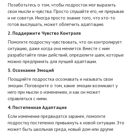
Позаботьтесь о том, чтобы подросток мог выразить
свои мысли и чувства. Просто слушайте его, не прерывая
и не советуя. Иногда просто знание того, что кто-то
готов выслушать, может облегчить адаптацию.
2. Поддержите Чувство Контроля
Помогите подростку чувствовать, что он контролирует
ситуацию, даже когда она меняется. Вместе с ним
разработайте план действий, определите шаги, которые
можно предпринять для лучшей адаптации.
3. Осознание Эмоций
Поощряйте подростка осознавать и называть свои
эмоции. Поговорите о том, какие эмоции возникают у
него при мысли о изменениях, и как он может
справляться с ними.
4. Постепенная Адаптация
Если изменения предвидятся заранее, помогите
подростку постепенно привыкнуть к новой ситуации. Это
может быть школьная среда, новый дом или другие