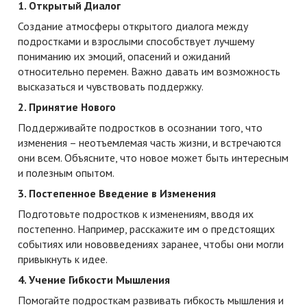
1. Открытый Диалог
Создание атмосферы открытого диалога между
подростками и взрослыми способствует лучшему
пониманию их эмоций, опасений и ожиданий
относительно перемен. Важно давать им возможность
высказаться и чувствовать поддержку.
2. Принятие Нового
Поддерживайте подростков в осознании того, что
изменения – неотъемлемая часть жизни, и встречаются
они всем. Объясните, что новое может быть интересным
и полезным опытом.
3. Постепенное Введение в Изменения
Подготовьте подростков к изменениям, вводя их
постепенно. Например, расскажите им о предстоящих
событиях или нововведениях заранее, чтобы они могли
привыкнуть к идее.
4. Учение Гибкости Мышления
Помогайте подросткам развивать гибкость мышления и