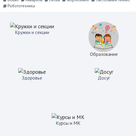
Робототехника
Кружки и секции
Образование
Здоровье
Досуг
Курсы и МК