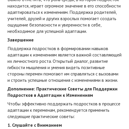
находится, играет огромное значение в его способности
адаптироваться к изменениям. Поддержка родителей,
учителей, друзей и других взрослых помогает создать
ощущение безопасности и уверенности в себе,
необходимое для успешной адаптации.
Завершение
Поддержка подростков в формировании навыков
адаптации к изменениям является важной составляющей
их личностного роста. Открытый диалог, развитие
гибкости мышления и умения видеть позитивные
стороны перемен помогают им справляться с вызовами
и строить успешные отношения с изменениями в жизни.
Дополнение: Практические Советы для Поддержки
Подростков в Адаптации к Изменениям
Чтобы эффективно поддержать подростков в процессе
адаптации к переменам, рекомендуется применить
следующие практические советы:
1. Слушайте с Вниманием