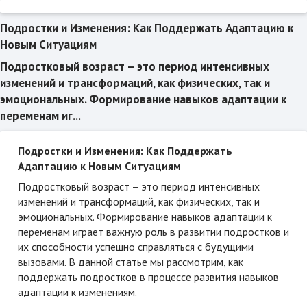
Подростки и Изменения: Как Поддержать Адаптацию к
Новым Ситуациям
Подростковый возраст – это период интенсивных
изменений и трансформаций, как физических, так и
эмоциональных. Формирование навыков адаптации к
переменам иг...
Подростки и Изменения: Как Поддержать
Адаптацию к Новым Ситуациям
Подростковый возраст – это период интенсивных
изменений и трансформаций, как физических, так и
эмоциональных. Формирование навыков адаптации к
переменам играет важную роль в развитии подростков и
их способности успешно справляться с будущими
вызовами. В данной статье мы рассмотрим, как
поддержать подростков в процессе развития навыков
адаптации к изменениям.