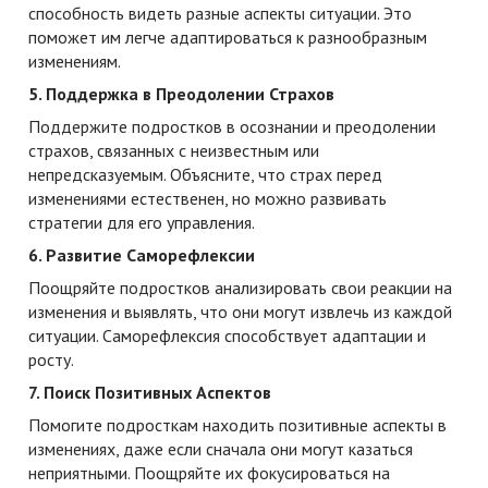
способность видеть разные аспекты ситуации. Это
поможет им легче адаптироваться к разнообразным
изменениям.
5. Поддержка в Преодолении Страхов
Поддержите подростков в осознании и преодолении
страхов, связанных с неизвестным или
непредсказуемым. Объясните, что страх перед
изменениями естественен, но можно развивать
стратегии для его управления.
6. Развитие Саморефлексии
Поощряйте подростков анализировать свои реакции на
изменения и выявлять, что они могут извлечь из каждой
ситуации. Саморефлексия способствует адаптации и
росту.
7. Поиск Позитивных Аспектов
Помогите подросткам находить позитивные аспекты в
изменениях, даже если сначала они могут казаться
неприятными. Поощряйте их фокусироваться на