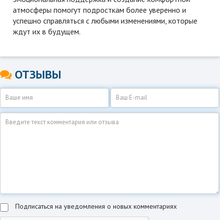
атмосферы помогут подросткам более уверенно и
успешно справляться с любыми изменениями, которые
ждут их в будущем.
ОТЗЫВЫ
Подписаться на уведомления о новых комментариях