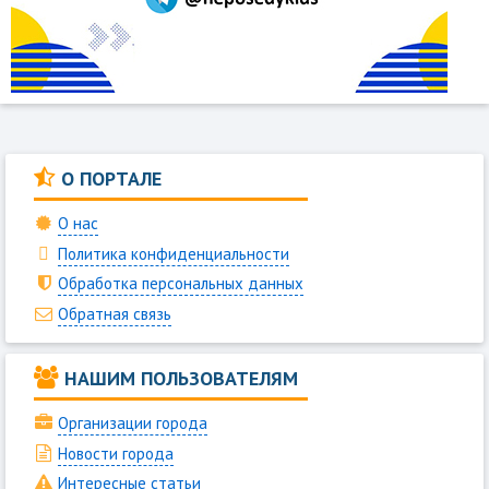
О ПОРТАЛЕ
О нас
Политика конфиденциальности
Обработка персональных данных
Обратная связь
НАШИМ ПОЛЬЗОВАТЕЛЯМ
Организации города
Новости города
Интересные статьи