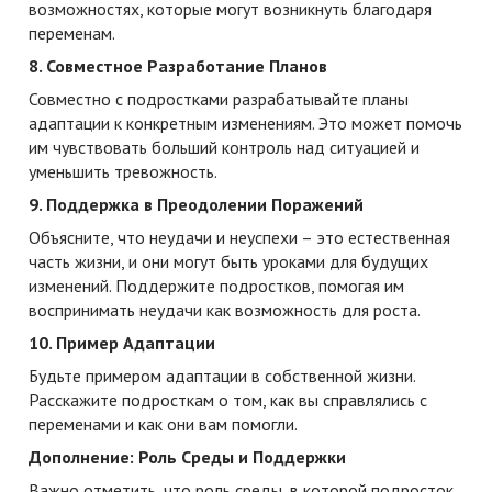
возможностях, которые могут возникнуть благодаря
переменам.
8. Совместное Разработание Планов
Совместно с подростками разрабатывайте планы
адаптации к конкретным изменениям. Это может помочь
им чувствовать больший контроль над ситуацией и
уменьшить тревожность.
9. Поддержка в Преодолении Поражений
Объясните, что неудачи и неуспехи – это естественная
часть жизни, и они могут быть уроками для будущих
изменений. Поддержите подростков, помогая им
воспринимать неудачи как возможность для роста.
10. Пример Адаптации
Будьте примером адаптации в собственной жизни.
Расскажите подросткам о том, как вы справлялись с
переменами и как они вам помогли.
Дополнение: Роль Среды и Поддержки
Важно отметить, что роль среды, в которой подросток