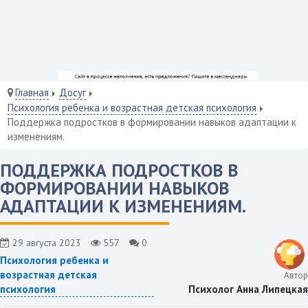
Главная
Досуг
Психология ребенка и возрастная детская психология
Поддержка подростков в формировании навыков адаптации к
изменениям.
ПОДДЕРЖКА ПОДРОСТКОВ В
ФОРМИРОВАНИИ НАВЫКОВ
АДАПТАЦИИ К ИЗМЕНЕНИЯМ.
29 августа 2023
557
0
Психология ребенка и
возрастная детская
Автор
Психолог Анна Липецкая
психология