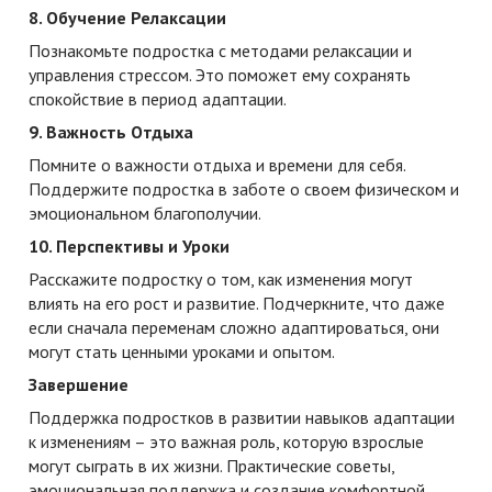
8. Обучение Релаксации
Познакомьте подростка с методами релаксации и
управления стрессом. Это поможет ему сохранять
спокойствие в период адаптации.
9. Важность Отдыха
Помните о важности отдыха и времени для себя.
Поддержите подростка в заботе о своем физическом и
эмоциональном благополучии.
10. Перспективы и Уроки
Расскажите подростку о том, как изменения могут
влиять на его рост и развитие. Подчеркните, что даже
если сначала переменам сложно адаптироваться, они
могут стать ценными уроками и опытом.
Завершение
Поддержка подростков в развитии навыков адаптации
к изменениям – это важная роль, которую взрослые
могут сыграть в их жизни. Практические советы,
эмоциональная поддержка и создание комфортной