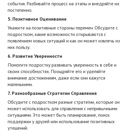
события. Разбивайте процесс на этапы и внедряйте их
постепенно.
5. Позитивное Оценивание
Укажите на позитивные стороны перемен. Обсудите с
подростком, какие возможности открываются с
появлением новых ситуаций и как он может извлечь из
них пользу.
6. Развитие Уверенности
Помогите подростку развивать уверенность в себе и
своих способностях. Поощряйте его и уделяйте
внимание достижениям, даже если они кажутся
маленькими.
7. Разнообразные Стратегии Справления
Обсудите с подростком разные стратегии, которые он
может использовать для справления с непривычными
ситуациями. Это может быть планирование, поиск
поддержки у друзей или использование позитивных
утешений.