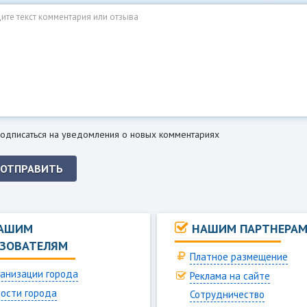
одписаться на уведомления о новых комментариях
ОТПРАВИТЬ
АШИМ
НАШИМ ПАРТНЕРА
ЗОВАТЕЛЯМ
Платное размещение
анизации города
Реклама на сайте
ости города
Сотрудничество