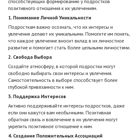
способствующих формированию у подростков
позитивного отношения к их увлечениям.
1. Понимание Личной Уникальности
Подросткам важно осознать, что их интересы и
увлечения делают их уникальными. Помогите им понять,
что каждое увлечение вносит вклад в их личностное
развитие и помогает стать более цельными личностями.
2. Свобода Выбора
Создайте атмосферу, в которой подростки могут
свободно выбирать свои интересы и увлечения.
Самостоятельность в выборе способствует более
глубокой привязанности к ним.
3. Поддержка Интересов
Активно поддерживайте интересы подростков, даже
если они кажутся вам необычными. Позитивная
обратная связь и вовлечение в их увлечения могут
укрепить позитивное отношение к ним.
4. Создание Положительных Ассоциаций