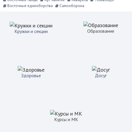
Восточные единоборства
Самооборона
Образование
Кружки и секции
Здоровье
Досуг
Курсы и МК