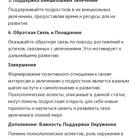
Поддерживайте подростков в их внешкольных
увлечениях, предоставляя время и ресурсы для их
развития.
6. Обратная Связь и Поощрение
Оказывайте обратную связь по поводу достижений и
успехов, связанных с увлечениями. Это мотивирует к
дальнейшему развитию.
Завершение
Формирование позитивного отношения к своим
интересам и увлечениям у подростков является важным
шагом на пути к самопознанию и развитию.
Психологические аспекты, описанные в данной статье,
могут помочь подросткам открыть для себя новые
горизонты и научиться ценить и развивать свои
увлечения в полной мере.
Дополнение: Важность Поддержки Окружения
Помимо психологических аспектов, роль окружения в