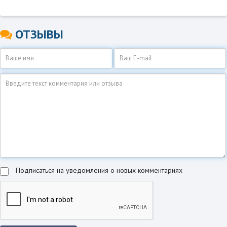
ОТЗЫВЫ
Подписаться на уведомления о новых комментариях