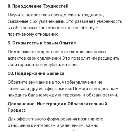
8. Преодоление Трудностей
Научите подростков преодолевать трудности,
связанные с их увлечениями. Это развивает уверенность
в собственных способностях и способствует
позитивному отношению.
9. Открытость к Новым Опытам
Поддержите подростков в исследовании новых
аспектов своих увлечений. Это позволит им расширить
свои горизонты и углубить интерес.
10. Поддержание Баланса
Обратите внимание на то, чтобы увлечения не
затмевали другие сферы жизни. Помогите подросткам
находить баланс между интересами и обязанностями.
Дополнение: Интеграция в Образовательный
Процесс
Для эффективного формирования позитивного
отношения к интересам и увлечениям, важно