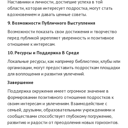
Наставники и личности, достигшие успеха в той
области, которая интересует подростка, могут стать
вдохновением и давать ценные советы.
9. Возможности Публичного Выступления
Возможности показать свои достижения и творчество
перед публикой укрепляют уверенность и позитивное
отношение к интересам.
10. Ресурсы и Поддержка В Среде
Локальные ресурсы, как например библиотеки, клубы или
организации, могут предоставить подросткам площадки
для воплощения и развития увлечений.
Завершение
Поддержка окружения имеет огромное значение в
формировании позитивного отношения подростков к
своим интересам и увлечениям. Взаимодействие с
семьей, друзьями, образовательными учреждениями и
сообществами способствует глубокому погружению,
развитию и радости от преодоления новых горизонтов.