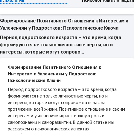
Психолог Анна Липецкая
психология
Формирование Позитивного Отношения к Интересам и
Увлечениям у Подростков: Психологические Ключи
Период подросткового возраста – это время, когда
формируются не только личностные черты, но и
интересы, которые могут сопрово...
Формирование Позитивного Отношения к
Интересам и Увлечениям у Подростков:
Психологические Ключи
Период подросткового возраста – это время, когда
формируются не только личностные черты, но и
интересы, которые могут сопровождать нас на
протяжении всей жизни. Позитивное отношение к своим
интересам и увлечениям играет важную роль в
самопознании и саморазвитии. В данной статье мы
расскажем о психологических аспектах,