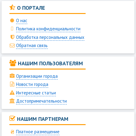
О ПОРТАЛЕ
О нас
Политика конфиденциальности
Обработка персональных данных
Обратная связь
НАШИМ ПОЛЬЗОВАТЕЛЯМ
Организации города
Новости города
Интересные статьи
Достопримечательности
НАШИМ ПАРТНЕРАМ
Платное размещение