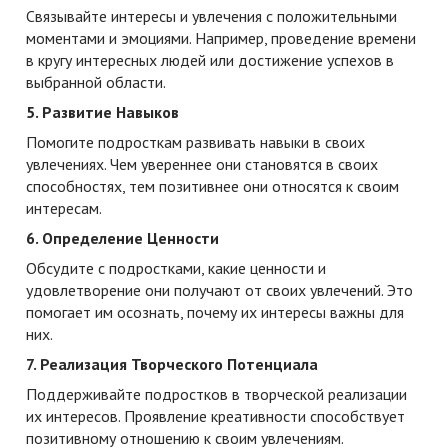
Связывайте интересы и увлечения с положительными
моментами и эмоциями. Например, проведение времени
в кругу интересных людей или достижение успехов в
выбранной области.
5. Развитие Навыков
Помогите подросткам развивать навыки в своих
увлечениях. Чем увереннее они становятся в своих
способностях, тем позитивнее они относятся к своим
интересам.
6. Определение Ценности
Обсудите с подростками, какие ценности и
удовлетворение они получают от своих увлечений. Это
помогает им осознать, почему их интересы важны для
них.
7. Реализация Творческого Потенциала
Поддерживайте подростков в творческой реализации
их интересов. Проявление креативности способствует
позитивному отношению к своим увлечениям.