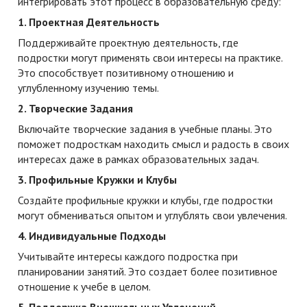
интегрировать этот процесс в образовательную среду:
1. Проектная Деятельность
Поддерживайте проектную деятельность, где
подростки могут применять свои интересы на практике.
Это способствует позитивному отношению и
углубленному изучению темы.
2. Творческие Задания
Включайте творческие задания в учебные планы. Это
поможет подросткам находить смысл и радость в своих
интересах даже в рамках образовательных задач.
3. Профильные Кружки и Клубы
Создайте профильные кружки и клубы, где подростки
могут обмениваться опытом и углублять свои увлечения.
4. Индивидуальные Подходы
Учитывайте интересы каждого подростка при
планировании занятий. Это создает более позитивное
отношение к учебе в целом.
5. Поддержка Внешкольных Увлечений