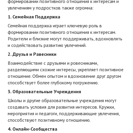
формировании позитивного отношения к интересам и
увлечениям у подростков также огромна:
1. Семейная Поддержка
Семейная поддержка играет ключевую роль в
формировании позитивного отношения к интересам.
Родители и близкие могут поддерживать, вдохновлять
и содействовать развитию увлечений.
2. Друзья и Равесники
Взаимодействие с друзьями и ровесниками,
разделяющими схожие интересы, укрепляет позитивное
отношение. Обмен опытом и вдохновение друг другом
способствует более глубокому погружению.
3. Образовательные Учреждения
Школы и другие образовательные учреждения могут
создавать условия для развития интересов. Кружки,
мероприятия и педагоги, поддерживающие увлечения,
способствуют позитивному отношению.
4. Онлайн-Сообщества