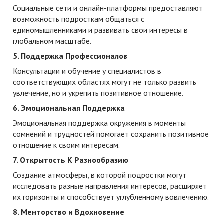
Социальные сети и онлайн-платформы предоставляют
возможность подросткам общаться с
единомышленниками и развивать свои интересы в
глобальном масштабе.
5. Поддержка Профессионалов
Консультации и обучение у специалистов в
соответствующих областях могут не только развить
увлечение, но и укрепить позитивное отношение.
6. Эмоциональная Поддержка
Эмоциональная поддержка окружения в моменты
сомнений и трудностей помогает сохранить позитивное
отношение к своим интересам.
7. Открытость К Разнообразию
Создание атмосферы, в которой подростки могут
исследовать разные направления интересов, расширяет
их горизонты и способствует углубленному вовлечению.
8. Менторство и Вдохновение