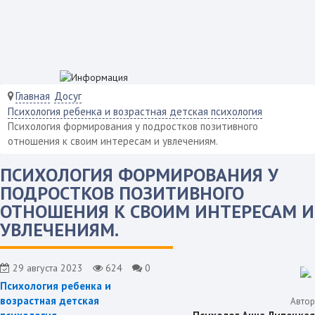
Главная
Досуг
Психология ребенка и возрастная детская психология
Психология формирования у подростков позитивного
отношения к своим интересам и увлечениям.
ПСИХОЛОГИЯ ФОРМИРОВАНИЯ У
ПОДРОСТКОВ ПОЗИТИВНОГО
ОТНОШЕНИЯ К СВОИМ ИНТЕРЕСАМ И
УВЛЕЧЕНИЯМ.
29 августа 2023
624
0
Психология ребенка и
возрастная детская
Автор