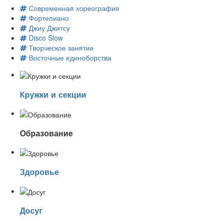
Современная хореография
Фортепиано
Джиу Джитсу
Disco Slow
Творческое занятие
Восточные единоборства
Кружки и секции
Образование
Здоровье
Досуг