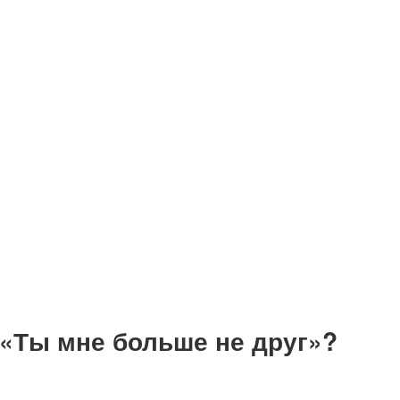
 «Ты мне больше не друг»?