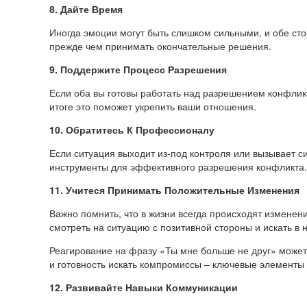
8. Дайте Время
Иногда эмоции могут быть слишком сильными, и обе ст
прежде чем принимать окончательные решения.
9. Поддержите Процесс Разрешения
Если оба вы готовы работать над разрешением конфликт
итоге это поможет укрепить ваши отношения.
10. Обратитесь К Профессионалу
Если ситуация выходит из-под контроля или вызывает с
инструменты для эффективного разрешения конфликта.
11. Учитеся Принимать Положительные Изменения
Важно помнить, что в жизни всегда происходят изменени
смотреть на ситуацию с позитивной стороны и искать в
Реагирование на фразу «Ты мне больше не друг» может
и готовность искать компромиссы – ключевые элементы
12. Развивайте Навыки Коммуникации