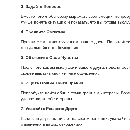
3. Задайте Вопросы
Вместо того чтобы сразу выражать свои эмоции, попробу
лучше понять ситуацию и показать, что вы готовы выслу
4. Проявите Эмпатию
Проявите эмпатию к чувствам вашего друга. Попытайтесь
для дальнейшего обсуждения.
5. Объясните Свои Чувства
После того как вы выслушали вашего друга, поделитесь 
скорее выразив свои личные ощущения.
6. Ищите Общие Точки Зрения
Попробуйте найти общие точки зрения и интересы. Возм
удовлетворит обе стороны.
7. Уважайте Решение Друга
Если ваш друг настаивает на своем решении, уважайте 
изменения в ваших отношениях.