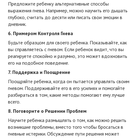
Предложите ребенку альтернативные способы
выражения гнева. Например, можно научить его дышать
глубоко, считать до десяти или писать свои эмоции в
дневник.
6. Примером Контроля Гнева
Будьте образцом для своего ребенка. Показывайте, как
вы справляетесь с гневом. Если ребенок видит, что вы
реагируете спокойно и разумно, это может вдохновить
его на подобное поведение.
7. Поддержка и Поощрение
Поощряйте ребенка, когда он пытается управлять своим
гневом. Поддерживайте его в его усилиях и помогайте
разбираться в том, какие методы помогают ему лучше
всего.
8. Поговорите о Решении Проблем
Научите ребенка размышлять о том, как можно решить
возникшие проблемы, вместо того чтобы бросаться в
гневные истерики. Обсуждение пути решения может