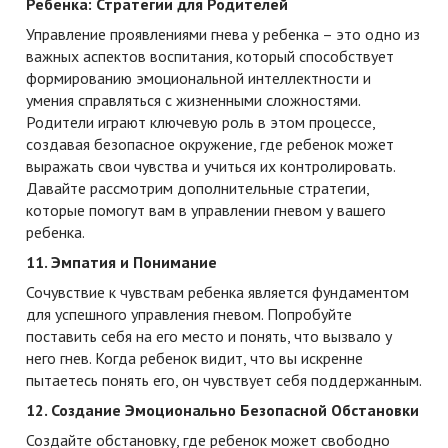
Ребенка: Стратегии для Родителей
Управление проявлениями гнева у ребенка – это одно из
важных аспектов воспитания, который способствует
формированию эмоциональной интеллектности и
умения справляться с жизненными сложностями.
Родители играют ключевую роль в этом процессе,
создавая безопасное окружение, где ребенок может
выражать свои чувства и учиться их контролировать.
Давайте рассмотрим дополнительные стратегии,
которые помогут вам в управлении гневом у вашего
ребенка.
11. Эмпатия и Понимание
Сочувствие к чувствам ребенка является фундаментом
для успешного управления гневом. Попробуйте
поставить себя на его место и понять, что вызвало у
него гнев. Когда ребенок видит, что вы искренне
пытаетесь понять его, он чувствует себя поддержанным.
12. Создание Эмоционально Безопасной Обстановки
Создайте обстановку, где ребенок может свободно