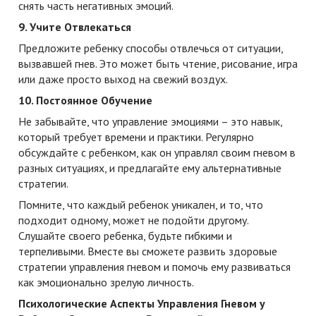
снять часть негативных эмоций.
9. Учите Отвлекаться
Предложите ребенку способы отвлечься от ситуации,
вызвавшей гнев. Это может быть чтение, рисование, игра
или даже просто выход на свежий воздух.
10. Постоянное Обучение
Не забывайте, что управление эмоциями – это навык,
который требует времени и практики. Регулярно
обсуждайте с ребенком, как он управлял своим гневом в
разных ситуациях, и предлагайте ему альтернативные
стратегии.
Помните, что каждый ребенок уникален, и то, что
подходит одному, может не подойти другому.
Слушайте своего ребенка, будьте гибкими и
терпеливыми. Вместе вы сможете развить здоровые
стратегии управления гневом и помочь ему развиваться
как эмоционально зрелую личность.
Психологические Аспекты Управления Гневом у