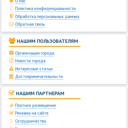
О нас
Политика конфиденциальности
Обработка персональных данных
Обратная связь
НАШИМ ПОЛЬЗОВАТЕЛЯМ
Организации города
Новости города
Интересные статьи
Достопримечательности
НАШИМ ПАРТНЕРАМ
Платное размещение
Реклама на сайте
Сотрудничество