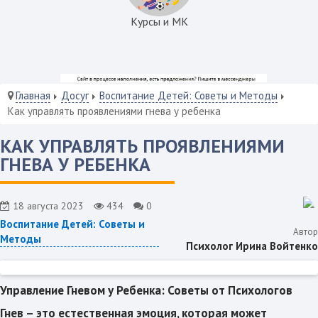
Курсы и МК
Главная
Досуг
Воспитание Детей: Советы и Методы
Как управлять проявлениями гнева у ребенка
КАК УПРАВЛЯТЬ ПРОЯВЛЕНИЯМИ
ГНЕВА У РЕБЕНКА
18 августа 2023
434
0
Воспитание Детей: Советы и
Автор
Методы
Психолог Ирина Войтенко
Управление Гневом у Ребенка: Советы от Психологов
Гнев – это естественная эмоция, которая может