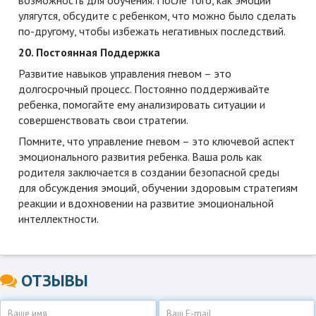
улягутся, обсудите с ребенком, что можно было сделать
по-другому, чтобы избежать негативных последствий.
20. Постоянная Поддержка
Развитие навыков управления гневом – это
долгосрочный процесс. Постоянно поддерживайте
ребенка, помогайте ему анализировать ситуации и
совершенствовать свои стратегии.
Помните, что управление гневом – это ключевой аспект
эмоционального развития ребенка. Ваша роль как
родителя заключается в создании безопасной среды
для обсуждения эмоций, обучении здоровым стратегиям
реакции и вдохновении на развитие эмоциональной
интеллектности.
ОТЗЫВЫ