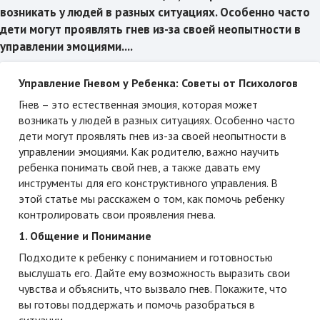
возникать у людей в разных ситуациях. Особенно часто
дети могут проявлять гнев из-за своей неопытности в
управлении эмоциями....
Управление Гневом у Ребенка: Советы от Психологов
Гнев – это естественная эмоция, которая может
возникать у людей в разных ситуациях. Особенно часто
дети могут проявлять гнев из-за своей неопытности в
управлении эмоциями. Как родителю, важно научить
ребенка понимать свой гнев, а также давать ему
инструменты для его конструктивного управления. В
этой статье мы расскажем о том, как помочь ребенку
контролировать свои проявления гнева.
1. Общение и Понимание
Подходите к ребенку с пониманием и готовностью
выслушать его. Дайте ему возможность выразить свои
чувства и объяснить, что вызвало гнев. Покажите, что
вы готовы поддержать и помочь разобраться в
ситуации.