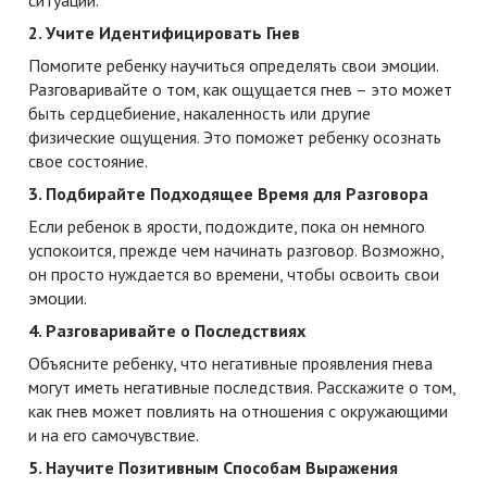
2. Учите Идентифицировать Гнев
Помогите ребенку научиться определять свои эмоции.
Разговаривайте о том, как ощущается гнев – это может
быть сердцебиение, накаленность или другие
физические ощущения. Это поможет ребенку осознать
свое состояние.
3. Подбирайте Подходящее Время для Разговора
Если ребенок в ярости, подождите, пока он немного
успокоится, прежде чем начинать разговор. Возможно,
он просто нуждается во времени, чтобы освоить свои
эмоции.
4. Разговаривайте о Последствиях
Объясните ребенку, что негативные проявления гнева
могут иметь негативные последствия. Расскажите о том,
как гнев может повлиять на отношения с окружающими
и на его самочувствие.
5. Научите Позитивным Способам Выражения