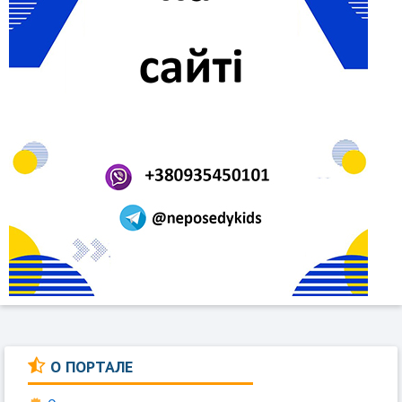
О ПОРТАЛЕ