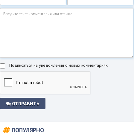
Подписаться на уведомления о новых комментариях
ОТПРАВИТЬ
ПОПУЛЯРНО