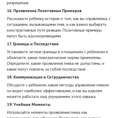
разрешения.
16. Проявление Позитивных Примеров
Расскажите ребенку истории о том, как вы справлялись с
ситуациями, вызывающими гнев, и как важно выбирать
конструктивные пути реакции. Позитивные примеры
могут быть вдохновляющими.
17. Границы и Последствия
Установите четкие границы в отношениях с ребенком и
объясните, какие поведенческие нормы приемлемы.
Определите, какие проявления гнева не допустимы, и
какие могут повлечь за собой последствия.
18. Коммуникация и Сотрудничество
Обсудите с ребенком, какие методы управления гневом
он видит наиболее эффективными, и как вы вдвоем
можете работать над улучшением этого навыка.
19. Учебные Моменты
Используйте моменты проявления гнева как
возможность для обучения. После того, как эмоции