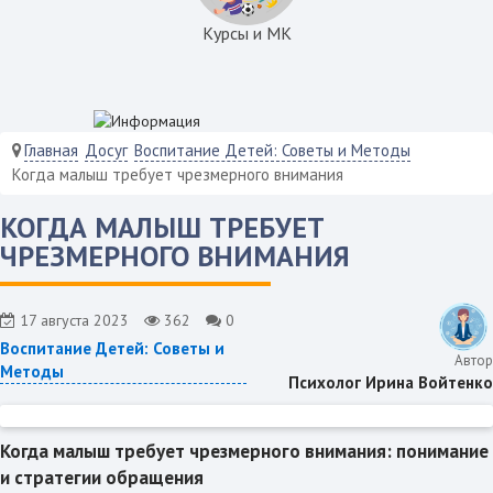
Курсы и МК
Главная
Досуг
Воспитание Детей: Советы и Методы
Когда малыш требует чрезмерного внимания
КОГДА МАЛЫШ ТРЕБУЕТ
ЧРЕЗМЕРНОГО ВНИМАНИЯ
17 августа 2023
362
0
Воспитание Детей: Советы и
Автор
Методы
Психолог Ирина Войтенко
Когда малыш требует чрезмерного внимания: понимание
и стратегии обращения