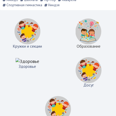
Спортивная гимнастика
Ниндзя
Кружки и секции
Образование
Здоровье
Досуг