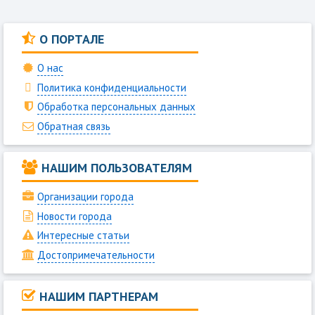
О ПОРТАЛЕ
О нас
Политика конфиденциальности
Обработка персональных данных
Обратная связь
НАШИМ ПОЛЬЗОВАТЕЛЯМ
Организации города
Новости города
Интересные статьи
Достопримечательности
НАШИМ ПАРТНЕРАМ