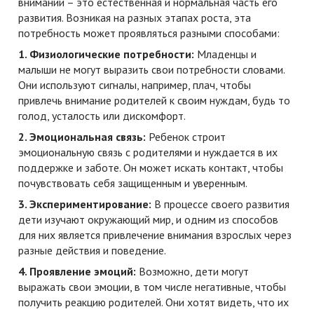
внимании – это естественная и нормальная часть его
развития. Возникая на разных этапах роста, эта
потребность может проявляться разными способами:
1. Физиологические потребности:
Младенцы и
малыши не могут выразить свои потребности словами.
Они используют сигналы, например, плач, чтобы
привлечь внимание родителей к своим нуждам, будь то
голод, усталость или дискомфорт.
2. Эмоциональная связь:
Ребенок строит
эмоциональную связь с родителями и нуждается в их
поддержке и заботе. Он может искать контакт, чтобы
почувствовать себя защищенным и уверенным.
3. Экспериментирование:
В процессе своего развития
дети изучают окружающий мир, и одним из способов
для них является привлечение внимания взрослых через
разные действия и поведение.
4. Проявление эмоций:
Возможно, дети могут
выражать свои эмоции, в том числе негативные, чтобы
получить реакцию родителей. Они хотят видеть, что их