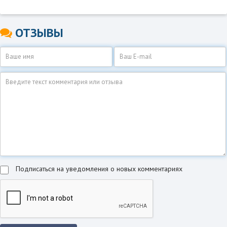
ОТЗЫВЫ
Подписаться на уведомления о новых комментариях