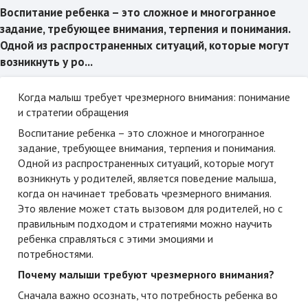
Воспитание ребенка – это сложное и многогранное
задание, требующее внимания, терпения и понимания.
Одной из распространенных ситуаций, которые могут
возникнуть у ро...
Когда малыш требует чрезмерного внимания: понимание
и стратегии обращения
Воспитание ребенка – это сложное и многогранное
задание, требующее внимания, терпения и понимания.
Одной из распространенных ситуаций, которые могут
возникнуть у родителей, является поведение малыша,
когда он начинает требовать чрезмерного внимания.
Это явление может стать вызовом для родителей, но с
правильным подходом и стратегиями можно научить
ребенка справляться с этими эмоциями и
потребностями.
Почему малыши требуют чрезмерного внимания?
Сначала важно осознать, что потребность ребенка во