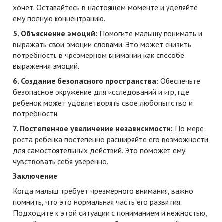
хочет. Оставайтесь в настоящем моменте и уделяйте
ему полную концентрацию.
5. Объяснение эмоций:
Помогите малышу понимать и
выражать свои эмоции словами. Это может снизить
потребность в чрезмерном внимании как способе
выражения эмоций.
6. Создание безопасного пространства:
Обеспечьте
безопасное окружение для исследований и игр, где
ребенок может удовлетворять свое любопытство и
потребности.
7. Постепенное увеличение независимости:
По мере
роста ребенка постепенно расширяйте его возможности
для самостоятельных действий. Это поможет ему
чувствовать себя уверенно.
Заключение
Когда малыш требует чрезмерного внимания, важно
помнить, что это нормальная часть его развития.
Подходите к этой ситуации с пониманием и нежностью,