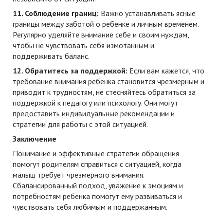
11. Соблюдение границ:
Важно устанавливать ясные
границы между заботой о ребенке и личным временем.
Регулярно уделяйте внимание себе и своим нуждам,
чтобы не чувствовать себя измотанным и
поддерживать баланс.
12. Обратитесь за поддержкой:
Если вам кажется, что
требование внимания ребенка становится чрезмерным и
приводит к трудностям, не стесняйтесь обратиться за
поддержкой к педагогу или психологу. Они могут
предоставить индивидуальные рекомендации и
стратегии для работы с этой ситуацией.
Заключение
Понимание и эффективные стратегии обращения
помогут родителям справиться с ситуацией, когда
малыш требует чрезмерного внимания.
Сбалансированный подход, уважение к эмоциям и
потребностям ребенка помогут ему развиваться и
чувствовать себя любимым и поддержанным.