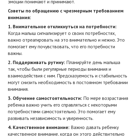
эмоции понимают и принимают.
Советы по обращению с чрезмерным требованием
внимания:
1. Внимательное откликнуться на потребности:
Когда малыш сигнализирует о своих потребностях,
важно отреагировать на это внимательно и нежно. Это
помогает ему почувствовать, что его потребности
важны.
2. Поддерживать рутину:
Планируйте день малыша
так, чтобы были регулярные периоды внимания и
взаимодействия с ним. Предсказуемость и стабильность
могут снизить необходимость в постоянном требовании
внимания.
3. Обучение самостоятельности:
По мере возрастания
ребенка важно учить его справляться с некоторыми
потребностями самостоятельно. Это помогает ему
развивать независимость и уверенность.
4. Качественное внимание:
Важно давать ребенку
качественное внимание, когда он этого действительно