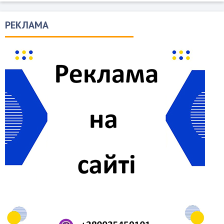
РЕКЛАМА