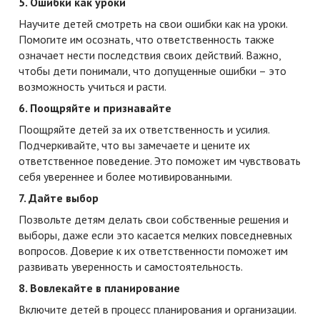
5. Ошибки как уроки
Научите детей смотреть на свои ошибки как на уроки.
Помогите им осознать, что ответственность также
означает нести последствия своих действий. Важно,
чтобы дети понимали, что допущенные ошибки – это
возможность учиться и расти.
6. Поощряйте и признавайте
Поощряйте детей за их ответственность и усилия.
Подчеркивайте, что вы замечаете и цените их
ответственное поведение. Это поможет им чувствовать
себя увереннее и более мотивированными.
7. Дайте выбор
Позвольте детям делать свои собственные решения и
выборы, даже если это касается мелких повседневных
вопросов. Доверие к их ответственности поможет им
развивать уверенность и самостоятельность.
8. Вовлекайте в планирование
Включите детей в процесс планирования и организации.