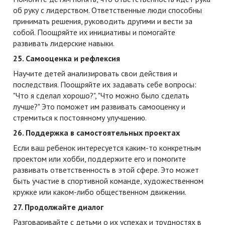
об руку с лидерством. Ответственные люди способны
принимать решения, руководить другими и вести за
собой. Поощряйте их инициативы и помогайте
развивать лидерские навыки.
25. Самооценка и рефлексия
Научите детей анализировать свои действия и
последствия. Поощряйте их задавать себе вопросы:
"Что я сделал хорошо?", "Что можно было сделать
лучше?" Это поможет им развивать самооценку и
стремиться к постоянному улучшению.
26. Поддержка в самостоятельных проектах
Если ваш ребенок интересуется каким-то конкретным
проектом или хобби, поддержите его и помогите
развивать ответственность в этой сфере. Это может
быть участие в спортивной команде, художественном
кружке или каком-либо общественном движении.
27. Продолжайте диалог
Разговаривайте с детьми о их успехах и трудностях в