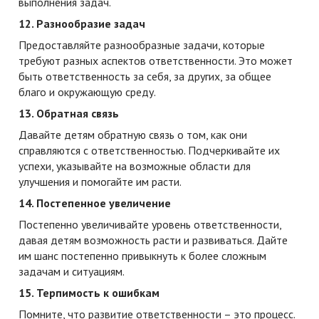
выполнения задач.
12. Разнообразие задач
Предоставляйте разнообразные задачи, которые
требуют разных аспектов ответственности. Это может
быть ответственность за себя, за других, за общее
благо и окружающую среду.
13. Обратная связь
Давайте детям обратную связь о том, как они
справляются с ответственностью. Подчеркивайте их
успехи, указывайте на возможные области для
улучшения и помогайте им расти.
14. Постепенное увеличение
Постепенно увеличивайте уровень ответственности,
давая детям возможность расти и развиваться. Дайте
им шанс постепенно привыкнуть к более сложным
задачам и ситуациям.
15. Терпимость к ошибкам
Помните, что развитие ответственности – это процесс.