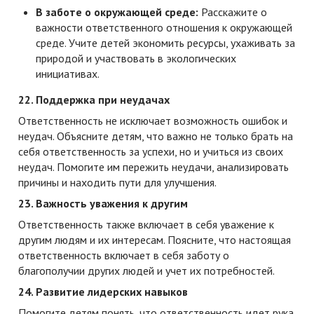
В заботе о окружающей среде:
Расскажите о
важности ответственного отношения к окружающей
среде. Учите детей экономить ресурсы, ухаживать за
природой и участвовать в экологических
инициативах.
22. Поддержка при неудачах
Ответственность не исключает возможность ошибок и
неудач. Объясните детям, что важно не только брать на
себя ответственность за успехи, но и учиться из своих
неудач. Помогите им пережить неудачи, анализировать
причины и находить пути для улучшения.
23. Важность уважения к другим
Ответственность также включает в себя уважение к
другим людям и их интересам. Поясните, что настоящая
ответственность включает в себя заботу о
благополучии других людей и учет их потребностей.
24. Развитие лидерских навыков
Помогите детям понять, что ответственность идет рука