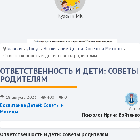
Курсы и МК
Главная
Досуг
Воспитание Детей: Советы и Методы
Ответственность и дети: советы родителям
ОТВЕТСТВЕННОСТЬ И ДЕТИ: СОВЕТЫ
РОДИТЕЛЯМ
18 августа 2023
400
0
Воспитание Детей: Советы и
Автор
Методы
Психолог Ирина Войтенко
Ответственность и дети: советы родителям