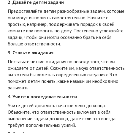
2. Давайте детям задачи
Предоставляйте детям разнообразные задачи, которые
они могут выполнять самостоятельно. Начните с
простых, например, поддерживать порядок в своей
комнате или помогать по дому. Постепенно усложняйте
задачи, чтобы они могли осознанно брать на себя
больше ответственности.
3. Ставьте ожидания
Поставьте четкие ожидания по поводу того, что вы
ожидаете от детей. Скажите им, какую ответственность
вы хотели бы видеть в определенных ситуациях. Это
поможет детям понять, какие навыки им необходимо
развивать.
4. Учите к последовательности
Учите детей доводить начатое дело до конца.
Объясните, что ответственность включает в себя
выполнение задачи до конца, даже если это иногда
требует дополнительных усилий.