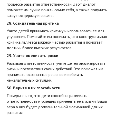
процессе развития ответственности. Этот диалог
поможет им лучше понять самих себя, а также получить
вашу поддержку и советы.
28. Созидательная критика
Учите детей принимать критику и использовать ее для
улучшения. Помогайте им понимать, что конструктивная
критика является важной частью развития и помогает
достичь более высоких результатов.
29. Учите оценивать риски
Развивая ответственность, учите детей анализировать
риски и последствия своих действий. Это поможет им
принимать осознанные решения и избегать
нежелательных ситуаций.
30. Верьте в их способности
Поверьте в то, что дети способны развивать
ответственность и успешно применять ее в жизни. Ваша
вера в них будет дополнительной мотивацией для их
развития.