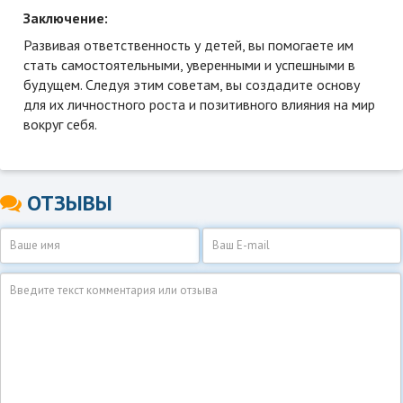
Заключение:
Развивая ответственность у детей, вы помогаете им
стать самостоятельными, уверенными и успешными в
будущем. Следуя этим советам, вы создадите основу
для их личностного роста и позитивного влияния на мир
вокруг себя.
ОТЗЫВЫ