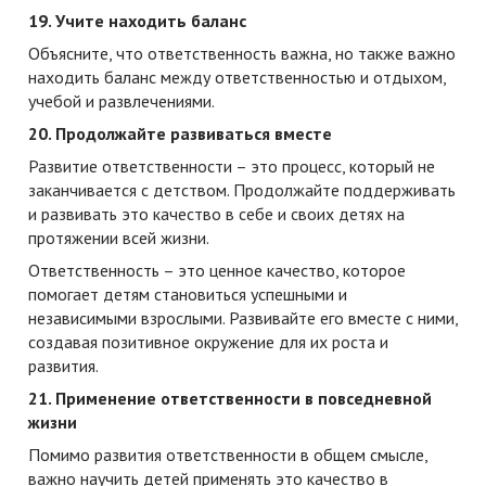
19. Учите находить баланс
Объясните, что ответственность важна, но также важно
находить баланс между ответственностью и отдыхом,
учебой и развлечениями.
20. Продолжайте развиваться вместе
Развитие ответственности – это процесс, который не
заканчивается с детством. Продолжайте поддерживать
и развивать это качество в себе и своих детях на
протяжении всей жизни.
Ответственность – это ценное качество, которое
помогает детям становиться успешными и
независимыми взрослыми. Развивайте его вместе с ними,
создавая позитивное окружение для их роста и
развития.
21. Применение ответственности в повседневной
жизни
Помимо развития ответственности в общем смысле,
важно научить детей применять это качество в