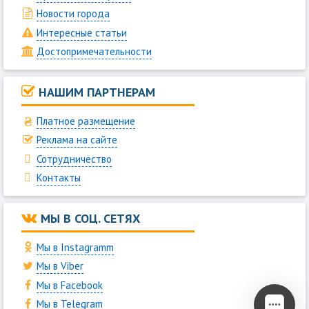
Новости города
Интересные статьи
Достопримечательности
НАШИМ ПАРТНЕРАМ
Платное размещение
Реклама на сайте
Сотрудничество
Контакты
МЫ В СОЦ. СЕТЯХ
Мы в Instagramm
Мы в Viber
Мы в Facebook
Мы в Telegram