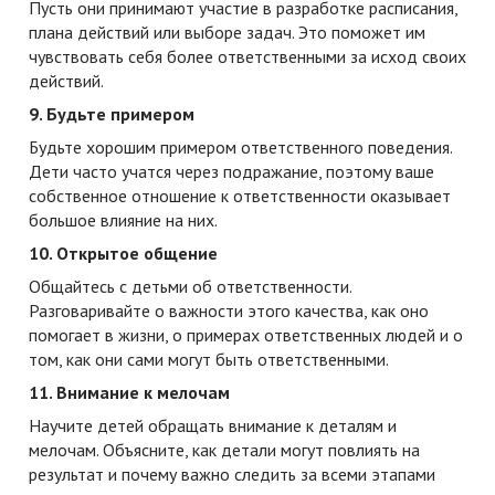
Пусть они принимают участие в разработке расписания,
плана действий или выборе задач. Это поможет им
чувствовать себя более ответственными за исход своих
действий.
9. Будьте примером
Будьте хорошим примером ответственного поведения.
Дети часто учатся через подражание, поэтому ваше
собственное отношение к ответственности оказывает
большое влияние на них.
10. Открытое общение
Общайтесь с детьми об ответственности.
Разговаривайте о важности этого качества, как оно
помогает в жизни, о примерах ответственных людей и о
том, как они сами могут быть ответственными.
11. Внимание к мелочам
Научите детей обращать внимание к деталям и
мелочам. Объясните, как детали могут повлиять на
результат и почему важно следить за всеми этапами