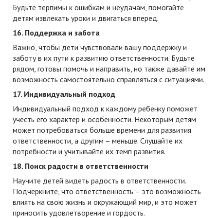
Будьте терпимы к ошибкам и неудачам, помогайте
детям извлекать уроки и двигаться вперед.
16. Поддержка и забота
Важно, чтобы дети чувствовали вашу поддержку и
заботу в их пути к развитию ответственности. Будьте
рядом, готовы помочь и направить, но также давайте им
возможность самостоятельно справляться с ситуациями.
17. Индивидуальный подход
Индивидуальный подход к каждому ребенку поможет
учесть его характер и особенности. Некоторым детям
может потребоваться больше времени для развития
ответственности, а другим – меньше. Слушайте их
потребности и учитывайте их темп развития.
18. Поиск радости в ответственности
Научите детей видеть радость в ответственности.
Подчеркните, что ответственность – это возможность
влиять на свою жизнь и окружающий мир, и это может
приносить удовлетворение и гордость.