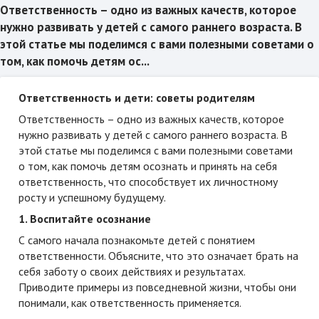
Ответственность – одно из важных качеств, которое
нужно развивать у детей с самого раннего возраста. В
этой статье мы поделимся с вами полезными советами о
том, как помочь детям ос...
Ответственность и дети: советы родителям
Ответственность – одно из важных качеств, которое
нужно развивать у детей с самого раннего возраста. В
этой статье мы поделимся с вами полезными советами
о том, как помочь детям осознать и принять на себя
ответственность, что способствует их личностному
росту и успешному будущему.
1. Воспитайте осознание
С самого начала познакомьте детей с понятием
ответственности. Объясните, что это означает брать на
себя заботу о своих действиях и результатах.
Приводите примеры из повседневной жизни, чтобы они
понимали, как ответственность применяется.