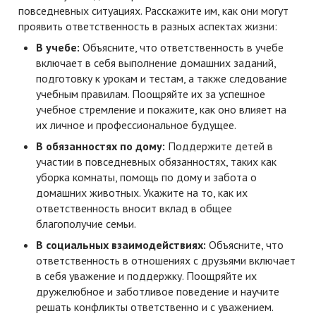
повседневных ситуациях. Расскажите им, как они могут
проявить ответственность в разных аспектах жизни:
В учебе:
Объясните, что ответственность в учебе
включает в себя выполнение домашних заданий,
подготовку к урокам и тестам, а также следование
учебным правилам. Поощряйте их за успешное
учебное стремление и покажите, как оно влияет на
их личное и профессиональное будущее.
В обязанностях по дому:
Поддержите детей в
участии в повседневных обязанностях, таких как
уборка комнаты, помощь по дому и забота о
домашних животных. Укажите на то, как их
ответственность вносит вклад в общее
благополучие семьи.
В социальных взаимодействиях:
Объясните, что
ответственность в отношениях с друзьями включает
в себя уважение и поддержку. Поощряйте их
дружелюбное и заботливое поведение и научите
решать конфликты ответственно и с уважением.