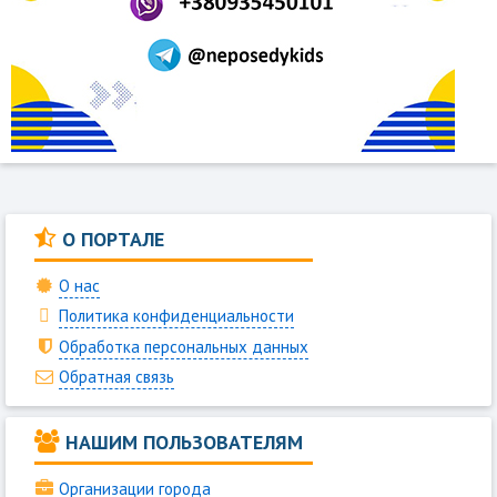
О ПОРТАЛЕ
О нас
Политика конфиденциальности
Обработка персональных данных
Обратная связь
НАШИМ ПОЛЬЗОВАТЕЛЯМ
Организации города