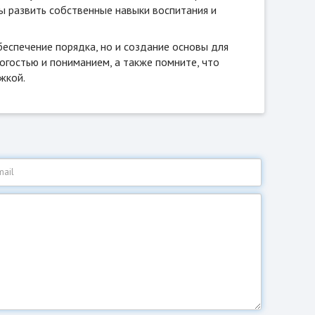
ы развить собственные навыки воспитания и
еспечение порядка, но и создание основы для
огостью и пониманием, а также помните, что
жкой.