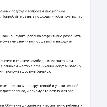
альный подход к вопросам дисциплины.
 Попробуйте разные подходы, чтобы понять, что
е. Важно научить ребенка эффективно разрешать
поможет ему научиться общаться и находить
чениями и слишком свободным воспитанием.
а слишком жесткие ограничения могут вызвать у
ания поможет достичь баланса.
и эмоции, но в конструктивной и уважительной
людает правила, и почему это важно для вас.
ия. Обучение дисциплине и воспитанию ребенка –