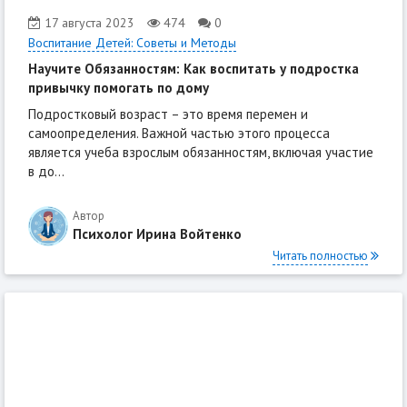
17 августа 2023
474
0
Воспитание Детей: Советы и Методы
Научите Обязанностям: Как воспитать у подростка
привычку помогать по дому
Подростковый возраст – это время перемен и
самоопределения. Важной частью этого процесса
является учеба взрослым обязанностям, включая участие
в до...
Автор
Психолог Ирина Войтенко
Читать полностью