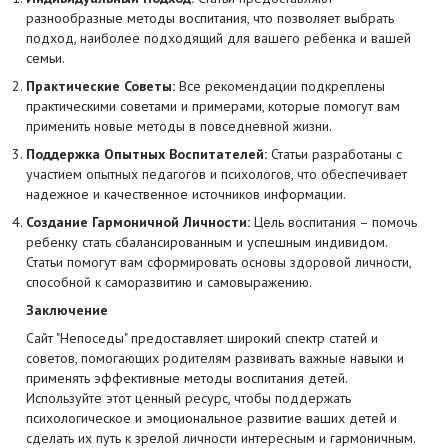
разнообразные методы воспитания, что позволяет выбрать
подход, наиболее подходящий для вашего ребенка и вашей
семьи.
Практические Советы:
Все рекомендации подкреплены
практическими советами и примерами, которые помогут вам
применить новые методы в повседневной жизни.
Поддержка Опытных Воспитателей:
Статьи разработаны с
участием опытных педагогов и психологов, что обеспечивает
надежное и качественное источников информации.
Создание Гармоничной Личности:
Цель воспитания – помочь
ребенку стать сбалансированным и успешным индивидом.
Статьи помогут вам сформировать основы здоровой личности,
способной к саморазвитию и самовыражению.
Заключение
Сайт "Непоседы" предоставляет широкий спектр статей и
советов, помогающих родителям развивать важные навыки и
применять эффективные методы воспитания детей.
Используйте этот ценный ресурс, чтобы поддержать
психологическое и эмоциональное развитие ваших детей и
сделать их путь к зрелой личности интересным и гармоничным.