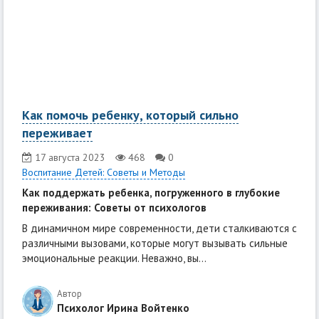
Как помочь ребенку, который сильно
переживает
17 августа 2023
468
0
Воспитание Детей: Советы и Методы
Как поддержать ребенка, погруженного в глубокие
переживания: Советы от психологов
В динамичном мире современности, дети сталкиваются с
различными вызовами, которые могут вызывать сильные
эмоциональные реакции. Неважно, вы...
Автор
Психолог Ирина Войтенко