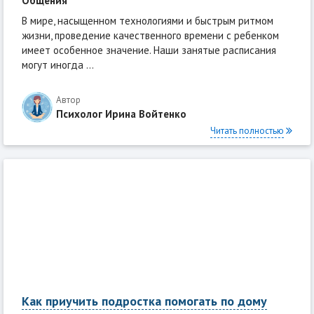
Общения
В мире, насыщенном технологиями и быстрым ритмом
жизни, проведение качественного времени с ребенком
имеет особенное значение. Наши занятые расписания
могут иногда ...
Автор
Психолог Ирина Войтенко
Читать полностью
Как приучить подростка помогать по дому