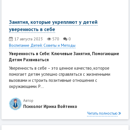
Занятия, которые укрепляют у детей
уверенность в себе
17 августа 2023
570
0
Воспитание Детей: Советы и Методы
Уверенность в Себе: Ключевые Занятия, Помогающие
Детям Развиваться
Уверенность в себе – это ценное качество, которое
помогает детям успешно справляться с жизненными
вызовами и строить позитивные отношения с
окружающими. Р...
Автор
Психолог Ирина Войтенко
Читать полностью