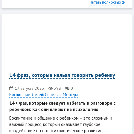
Читать полностью
14 фраз, которые нельзя говорить ребенку
17 августа 2023
398
0
Воспитание Детей: Советы и Методы
14 Фраз, которые следует избегать в разговоре с
ребенком: Как они влияют на психологию
Воспитание и общение с ребенком – это сложный и
важный процесс, который оказывает глубокое
воздействие на его психологическое развитие...