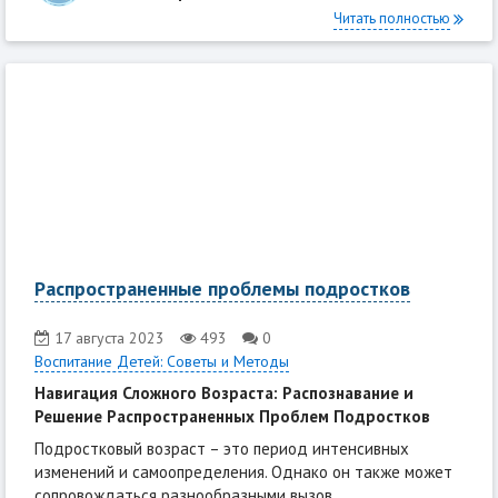
Читать полностью
Распространенные проблемы подростков
17 августа 2023
493
0
Воспитание Детей: Советы и Методы
Навигация Сложного Возраста: Распознавание и
Решение Распространенных Проблем Подростков
Подростковый возраст – это период интенсивных
изменений и самоопределения. Однако он также может
сопровождаться разнообразными вызов...