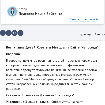
Автор
Психолог Ирина Войтенко
Читать полностью
>>
Страница 53 из 53
Воспитание Детей: Советы и Методы на Сайте "Непоседы"
Введение
В современном мире воспитание детей играет ключевую роль
в формировании будущего поколения. Эффективное
воспитание требует глубокого понимания психологии ребенка
и умения применять адаптированные методы в различных
ситуациях. Сайт "Непоседы" предоставляет обширный набор
статей, направленных на помощь родителям в этом важном
процессе.
Статьи о Воспитании Детей на "Непоседах"
Укрепление Эмоциональной Связи:
Статьи на сайте