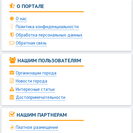
О ПОРТАЛЕ
О нас
Политика конфиденциальности
Обработка персональных данных
Обратная связь
НАШИМ ПОЛЬЗОВАТЕЛЯМ
Организации города
Новости города
Интересные статьи
Достопримечательности
НАШИМ ПАРТНЕРАМ
Платное размещение