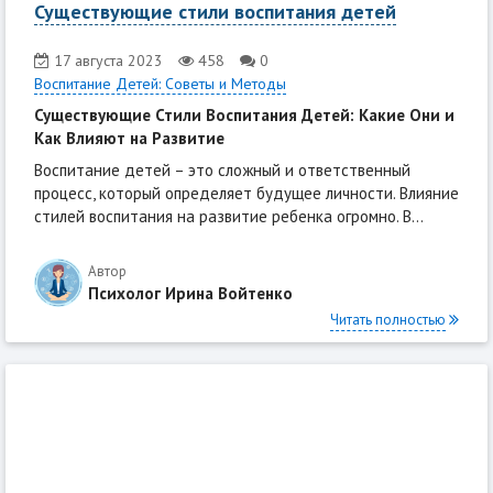
Существующие стили воспитания детей
17 августа 2023
458
0
Воспитание Детей: Советы и Методы
Существующие Стили Воспитания Детей: Какие Они и
Как Влияют на Развитие
Воспитание детей – это сложный и ответственный
процесс, который определяет будущее личности. Влияние
стилей воспитания на развитие ребенка огромно. В...
Автор
Психолог Ирина Войтенко
Читать полностью