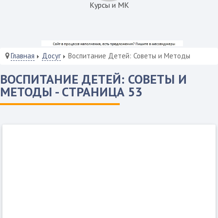
Курсы и МК
Главная
Досуг
Воспитание Детей: Советы и Методы
ВОСПИТАНИЕ ДЕТЕЙ: СОВЕТЫ И
МЕТОДЫ - СТРАНИЦА 53