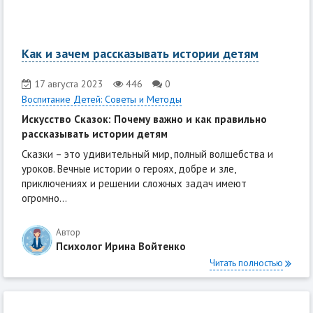
Как и зачем рассказывать истории детям
17 августа 2023
446
0
Воспитание Детей: Советы и Методы
Искусство Сказок: Почему важно и как правильно
рассказывать истории детям
Сказки – это удивительный мир, полный волшебства и
уроков. Вечные истории о героях, добре и зле,
приключениях и решении сложных задач имеют
огромно...
Автор
Психолог Ирина Войтенко
Читать полностью