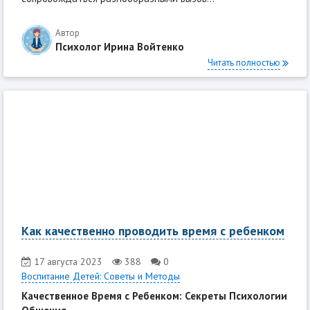
Автор
Психолог Ирина Войтенко
Читать полностью
Как качественно проводить время с ребенком
17 августа 2023
388
0
Воспитание Детей: Советы и Методы
Качественное Время с Ребенком: Секреты Психологии