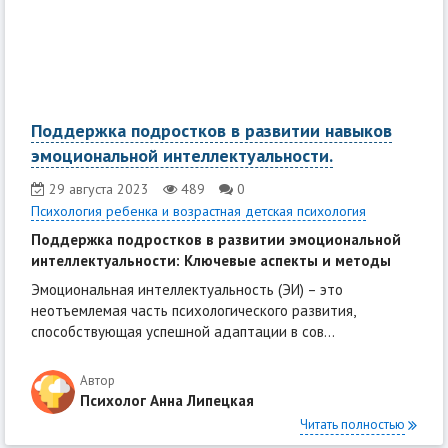
Поддержка подростков в развитии навыков
эмоциональной интеллектуальности.
29 августа 2023
489
0
Психология ребенка и возрастная детская психология
Поддержка подростков в развитии эмоциональной
интеллектуальности: Ключевые аспекты и методы
Эмоциональная интеллектуальность (ЭИ) – это
неотъемлемая часть психологического развития,
способствующая успешной адаптации в сов...
Автор
Психолог Анна Липецкая
Читать полностью