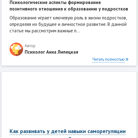
Психологические аспекты формирования
позитивного отношения к образованию у подростков
Образование играет ключевую роль в жизни подростков,
определяя их будущее и личностное развитие. В данной
статье мы рассмотрим важные п...
Автор
Психолог Анна Липецкая
Читать полностью
Как развивать у детей навыки саморегуляции