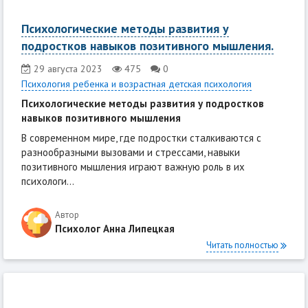
Психологические методы развития у
подростков навыков позитивного мышления.
29 августа 2023
475
0
Психология ребенка и возрастная детская психология
Психологические методы развития у подростков
навыков позитивного мышления
В современном мире, где подростки сталкиваются с
разнообразными вызовами и стрессами, навыки
позитивного мышления играют важную роль в их
психологи...
Автор
Психолог Анна Липецкая
Читать полностью