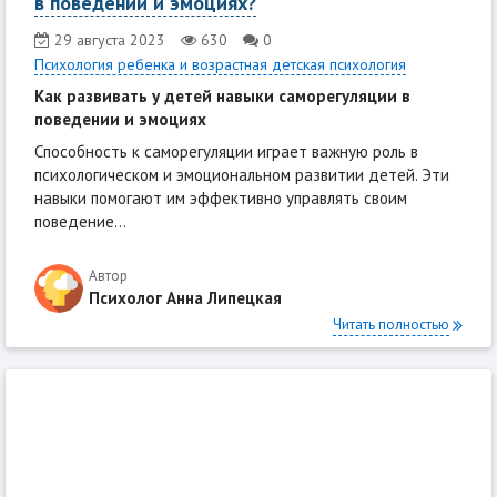
в поведении и эмоциях?
29 августа 2023
630
0
Психология ребенка и возрастная детская психология
Как развивать у детей навыки саморегуляции в
поведении и эмоциях
Способность к саморегуляции играет важную роль в
психологическом и эмоциональном развитии детей. Эти
навыки помогают им эффективно управлять своим
поведение...
Автор
Психолог Анна Липецкая
Читать полностью