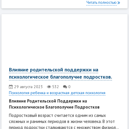
Читать полностью
Влияние родительской поддержки на
психологическое благополучие подростков.
29 августа 2023
532
0
Психология ребенка и возрастная детская психология
Влияние Родительской Поддержки на
Психологическое Благополучие Подростков
Подростковый возраст считается одним из самых
сложных и ранимых периодов в жизни человека. В этот
период подростки сталкиваются с множеством физиол...