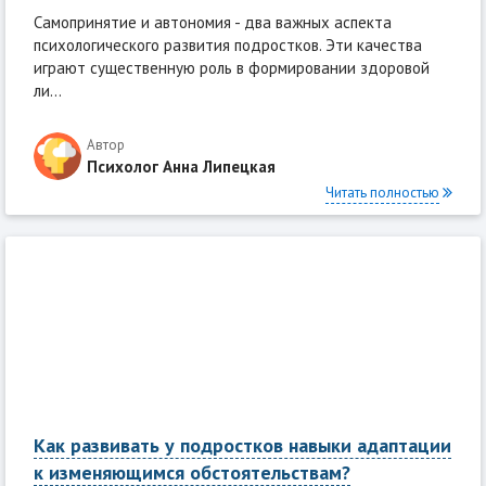
Самопринятие и автономия - два важных аспекта
психологического развития подростков. Эти качества
играют существенную роль в формировании здоровой
ли...
Автор
Психолог Анна Липецкая
Читать полностью
Как развивать у подростков навыки адаптации
к изменяющимся обстоятельствам?