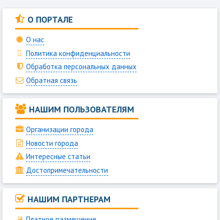
О ПОРТАЛЕ
О нас
Политика конфиденциальности
Обработка персональных данных
Обратная связь
НАШИМ ПОЛЬЗОВАТЕЛЯМ
Организации города
Новости города
Интересные статьи
Достопримечательности
НАШИМ ПАРТНЕРАМ
Платное размещение