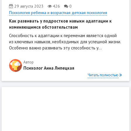
29 августа 2023
426
0
Психология ребенка и возрастная детская психология
Как развивать у подростков навыки адаптации к
изменяющимся обстоятельствам
Способность к адаптации к переменам является одной
из ключевых навыков, необходимых для успешной жизни.
Особенно важно развивать эту способность у...
Автор
Психолог Анна Липецкая
Читать полностью