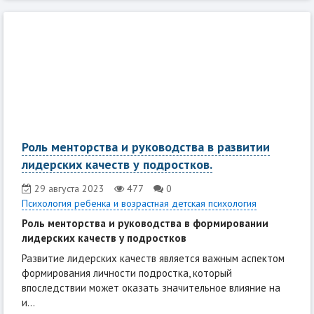
Роль менторства и руководства в развитии
лидерских качеств у подростков.
29 августа 2023
477
0
Психология ребенка и возрастная детская психология
Роль менторства и руководства в формировании
лидерских качеств у подростков
Развитие лидерских качеств является важным аспектом
формирования личности подростка, который
впоследствии может оказать значительное влияние на
и...