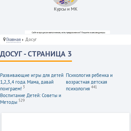
Курсы и МК
Главная
Досуг
ДОСУГ - СТРАНИЦА 3
Развивающие игры для детей
Психология ребенка и
1,2,3,4 года. Мама, давай
возрастная детская
3
441
поиграем!
психология
Воспитание Детей: Советы и
529
Методы