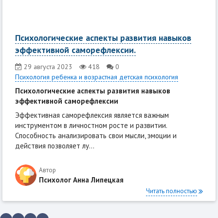
Психологические аспекты развития навыков
эффективной саморефлексии.
29 августа 2023
418
0
Психология ребенка и возрастная детская психология
Психологические аспекты развития навыков
эффективной саморефлексии
Эффективная саморефлексия является важным
инструментом в личностном росте и развитии.
Способность анализировать свои мысли, эмоции и
действия позволяет лу...
Автор
Психолог Анна Липецкая
Читать полностью