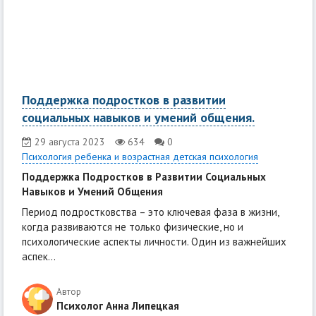
Поддержка подростков в развитии
социальных навыков и умений общения.
29 августа 2023
634
0
Психология ребенка и возрастная детская психология
Поддержка Подростков в Развитии Социальных
Навыков и Умений Общения
Период подростковства – это ключевая фаза в жизни,
когда развиваются не только физические, но и
психологические аспекты личности. Один из важнейших
аспек...
Автор
Психолог Анна Липецкая