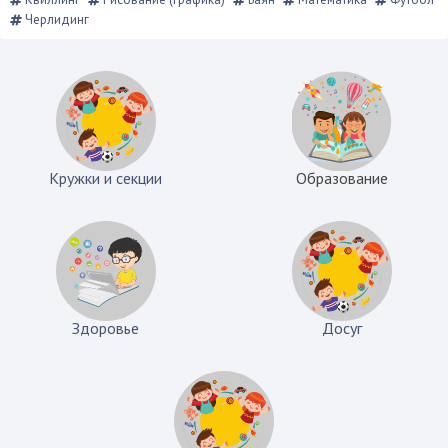
Черлидинг
Кружки и секции
Образование
Здоровье
Досуг