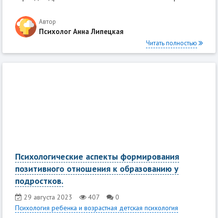
Автор
Психолог Анна Липецкая
Читать полностью
Психологические аспекты формирования
позитивного отношения к образованию у
подростков.
29 августа 2023
407
0
Психология ребенка и возрастная детская психология