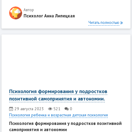
Автор
Психолог Анна Липецкая
Читать полностью
Психология формирования у подростков
позитивной самопринятия и автономии.
29 августа 2023
521
0
Психология ребенка и возрастная детская психология
Психология формирования у подростков позитивной
самопринятия и автономии