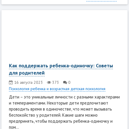
Как поддержать ребенка-одиночку: Советы
для родителей
16 августа 2023
373
0
Психология ребенка и возрастная детская психология
Дети – это уникальные личности с разными характерами
и темпераментами. Некоторые дети предпочитают
проводить время в одиночестве, что может вызывать
беспокойство у родителей. Какие шаги можно
предпринять, чтобы поддержать ребенка-одиночку и
пом...