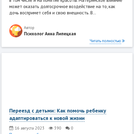
в том числе и на понятие красоты. Материнское влияние
может оказать долгосрочное воздействие на то, как
дочь воспримет себя и свою внешность. В...
Автор
Психолог Анна Липецкая
Читать полностью
Переезд с детьми: Как помочь ребенку
адаптироваться к новой жизни
16 августа 2023
390
0