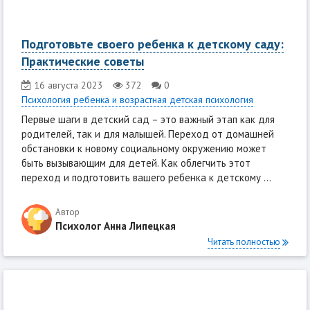
Подготовьте своего ребенка к детскому саду:
Практические советы
16 августа 2023
372
0
Психология ребенка и возрастная детская психология
Первые шаги в детский сад – это важный этап как для
родителей, так и для малышей. Переход от домашней
обстановки к новому социальному окружению может
быть вызывающим для детей. Как облегчить этот
переход и подготовить вашего ребенка к детскому ...
Автор
Психолог Анна Липецкая
Читать полностью