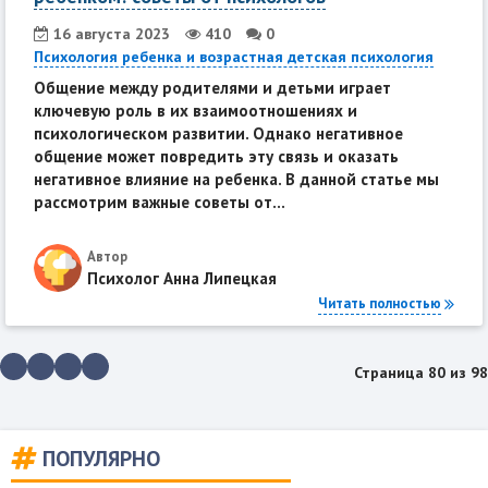
16 августа 2023
410
0
Психология ребенка и возрастная детская психология
Общение между родителями и детьми играет
ключевую роль в их взаимоотношениях и
психологическом развитии. Однако негативное
общение может повредить эту связь и оказать
негативное влияние на ребенка. В данной статье мы
рассмотрим важные советы от...
Автор
Психолог Анна Липецкая
Читать полностью
Страница 80 из 98
ПОПУЛЯРНО