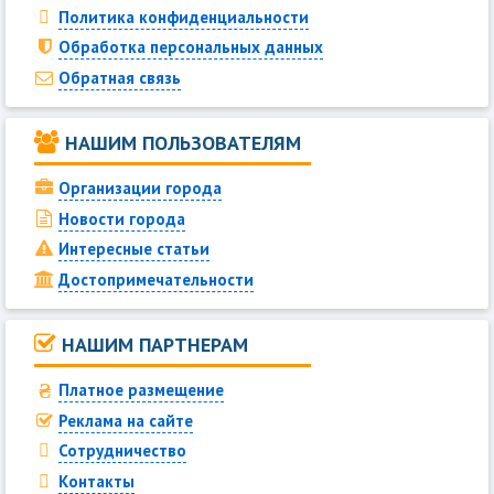
Политика конфиденциальности
Обработка персональных данных
Обратная связь
НАШИМ ПОЛЬЗОВАТЕЛЯМ
Организации города
Новости города
Интересные статьи
Достопримечательности
НАШИМ ПАРТНЕРАМ
Платное размещение
Реклама на сайте
Сотрудничество
Контакты