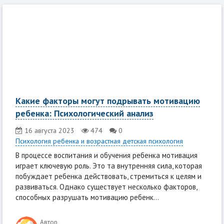
Какие факторы могут подрывать мотивацию
ребенка: Психологический анализ
16 августа 2023
474
0
Психология ребенка и возрастная детская психология
В процессе воспитания и обучения ребенка мотивация
играет ключевую роль. Это та внутренняя сила, которая
побуждает ребенка действовать, стремиться к целям и
развиваться. Однако существует несколько факторов,
способных разрушать мотивацию ребенк...
Автор