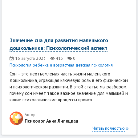
Значение сна для развития маленького
дошкольника: Психологический аспект
16 августа 2023
413
0
Психология ребенка и возрастная детская психология
Сон – это неотъемлемая часть жизни маленького
дошкольника, играющая ключевую роль в его физическом
и психологическом развитии. В этой статье мы разберем,
почему сон имеет такое важное значение для малышей и
какие психологические процессы происх...
Автор
Психолог Анна Липецкая
Читать полностью