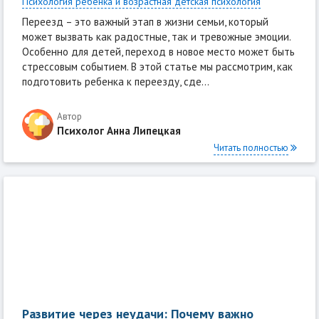
Психология ребенка и возрастная детская психология
Переезд – это важный этап в жизни семьи, который
может вызвать как радостные, так и тревожные эмоции.
Особенно для детей, переход в новое место может быть
стрессовым событием. В этой статье мы рассмотрим, как
подготовить ребенка к переезду, сде...
Автор
Психолог Анна Липецкая
Читать полностью
Развитие через неудачи: Почему важно