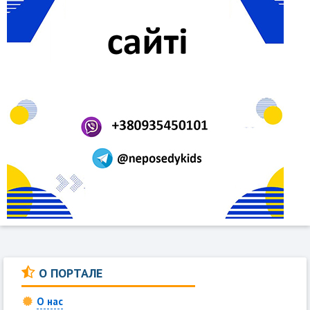
О ПОРТАЛЕ
О нас