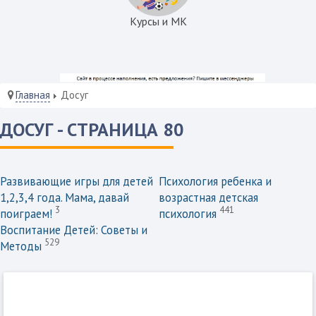
Курсы и МК
Главная
Досуг
ДОСУГ - СТРАНИЦА 80
Развивающие игры для детей
Психология ребенка и
1,2,3,4 года. Мама, давай
возрастная детская
3
441
поиграем!
психология
Воспитание Детей: Советы и
529
Методы