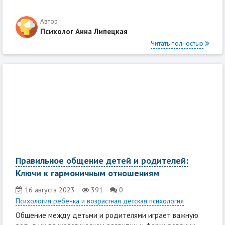
Автор
Психолог Анна Липецкая
Читать полностью
Правильное общение детей и родителей:
Ключи к гармоничным отношениям
16 августа 2023
391
0
Психология ребенка и возрастная детская психология
Общение между детьми и родителями играет важную