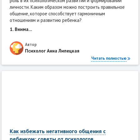
роль в их психологическом развитии и формировании
личности. Каким образом можно построить правильное
общение, которое способствует гармоничным
отношениям и развитию ребенка?
1. Внима...
Автор
Психолог Анна Липецкая
Читать полностью
Как избежать негативного общения с
ребенком: советы от психологов