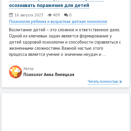
осознавать поражения для детей
16 августа 2023
409
0
Психология ребенка и возрастная детская психология
Воспитание детей – это сложное и ответственное дело.
Одной из ключевых задач является формирование у
детей здоровой психологии и способности справляться с
жизненными сложностями. Важной частью этого
процесса является учение о значении неудач и ...
Автор
Психолог Анна Липецкая
Читать полностью