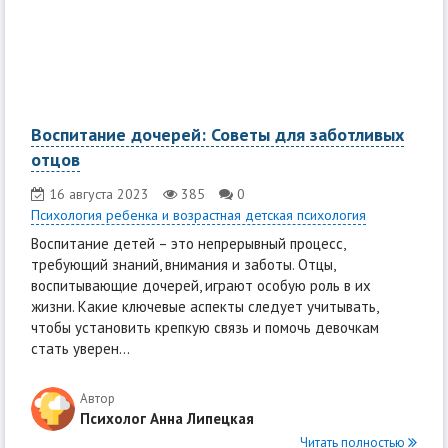
Воспитание дочерей: Советы для заботливых
отцов
16 августа 2023
385
0
Психология ребенка и возрастная детская психология
Воспитание детей – это непрерывный процесс,
требующий знаний, внимания и заботы. Отцы,
воспитывающие дочерей, играют особую роль в их
жизни. Какие ключевые аспекты следует учитывать,
чтобы установить крепкую связь и помочь девочкам
стать уверен...
Автор
Психолог Анна Липецкая
Читать полностью