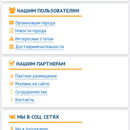
НАШИМ ПОЛЬЗОВАТЕЛЯМ
Организации города
Новости города
Интересные статьи
Достопримечательности
НАШИМ ПАРТНЕРАМ
Платное размещение
Реклама на сайте
Сотрудничество
Контакты
МЫ В СОЦ. СЕТЯХ
Мы в Instagramm