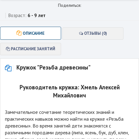
Поделиться:
Возраст:
6 - 9 лет
ОПИСАНИЕ
ОТЗЫВЫ (0)
РАСПИСАНИЕ ЗАНЯТИЙ
Кружок "Резьба древесины"
Руководитель кружка: Хмель Алексей
Михайлович
Замечательное сочетание теоретических знаний и
практических навыков можно найти на кружке «Резьба
древесины». Во время занятий дети знакомятся с
различными породами дерева (липа, ясень, бук, дуб, клен,