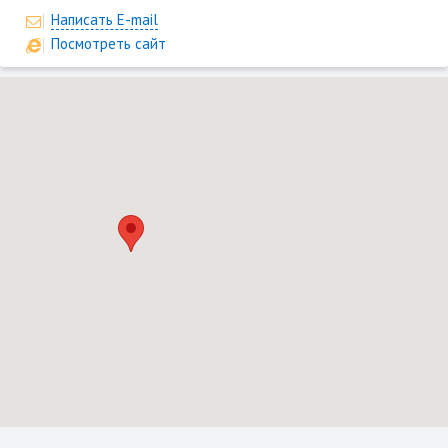
Написать E-mail
Посмотреть сайт