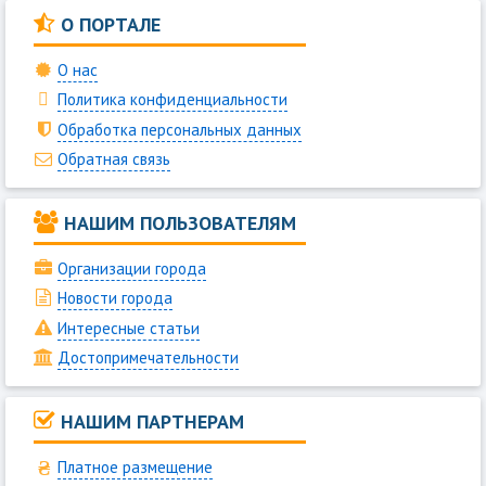
О ПОРТАЛЕ
О нас
Политика конфиденциальности
Обработка персональных данных
Обратная связь
НАШИМ ПОЛЬЗОВАТЕЛЯМ
Организации города
Новости города
Интересные статьи
Достопримечательности
НАШИМ ПАРТНЕРАМ
Платное размещение