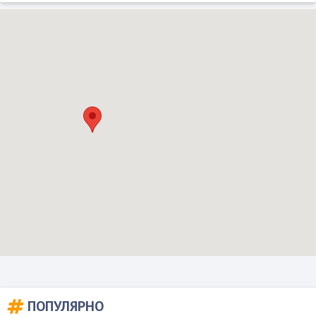
ПОПУЛЯРНО