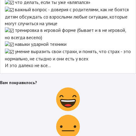
что делать, если ты уже «вляпался»
важный вопрос - доверия с родителями, как не боятся
детям обсуждать со взрослыми любые ситуации, которые
могут случиться на улице
тренировка в игровой форме (бывает и в не игровой,
но всегда весело)
навыки ударной техники
умение выразить свои страхи, и понять, что страх - это
нормально, не стыдно и они есть у всех
И это далеко не все...
Вам понравилось?