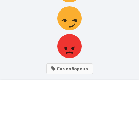
Самооборона