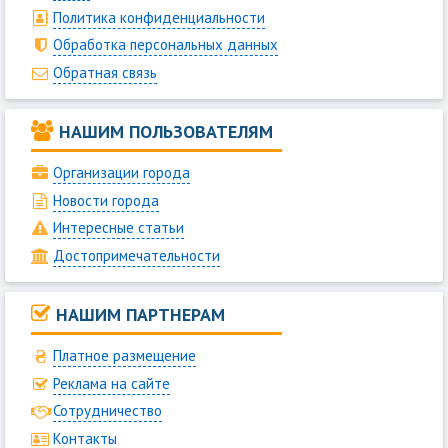
Политика конфиденциальности
Обработка персональных данных
Обратная связь
НАШИМ ПОЛЬЗОВАТЕЛЯМ
Организации города
Новости города
Интересные статьи
Достопримечательности
НАШИМ ПАРТНЕРАМ
Платное размещение
Реклама на сайте
Сотрудничество
Контакты