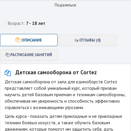
Поделиться:
Возраст:
7 - 18 лет
ОПИСАНИЕ
ОТЗЫВЫ (0)
РАСПИСАНИЕ ЗАНЯТИЙ
Детская самооборона от Cortez
Детская самооборона от зала для единоборств Cortez
представляет собой уникальный курс, который призван
научить детей базовым приемам и техникам самообороны,
обеспечивая им уверенность и способность эффективно
справляться с возникающими угрозами.
Цель курса - показать детям прикладные и не прикладные
техники боевых искусств, а также обучить базовым
движениям, которые помогут им защитить себя, дать