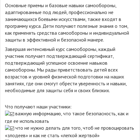
Основные приемы и базовые навыки самообороны,
адаптированные под людей, профессионально не
занимающихся боевыми искусствами, также входят в
программу курса. Дети получают полезные знания о том,
как применять средства самообороны и индивидуальной
защиты в эффективной и безопасной манере.
Завершая интенсивный курс самообороны, каждый
участник получает подтверждающий сертификат,
подтверждающий успешное освоение навыков
самообороны. Мы рады приветствовать детей всех
возрастов и уровней физической подготовки на наших
занятиях, где они смогут обрести уверенность и навыки,
необходимые для защиты себя и своих близких.
Что получают наши участники:
важную информацию, что такое безопасность, как и
где ее использовать
что не нужно делать для того, чтоб не провоцировать
«злодеев» и как не стать «легкой жертвой»