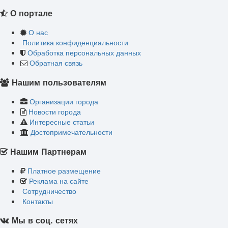
О портале
О нас
Политика конфиденциальности
Обработка персональных данных
Обратная связь
Нашим пользователям
Организации города
Новости города
Интересные статьи
Достопримечательности
Нашим Партнерам
Платное размещение
Реклама на сайте
Сотрудничество
Контакты
Мы в соц. сетях