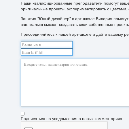
Наши квалифицированные преподаватели помогут вашему
оригинальные проекты, экспериментировать с цветами, 
Занятия "Юный дизайнер" в арт-школе Вилория помогут
ваш малыш сможет создавать свои собственные проекты
Присоединяйтесь к нашей арт-школе и дайте вашему ре
Подписаться на уведомления о новых комментариях