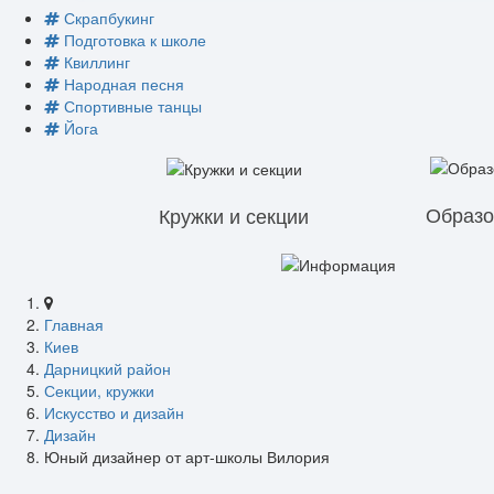
Скрапбукинг
Подготовка к школе
Квиллинг
Народная песня
Спортивные танцы
Йога
Образо
Кружки и секции
Главная
Киев
Дарницкий район
Секции, кружки
Искусство и дизайн
Дизайн
Юный дизайнер от арт-школы Вилория