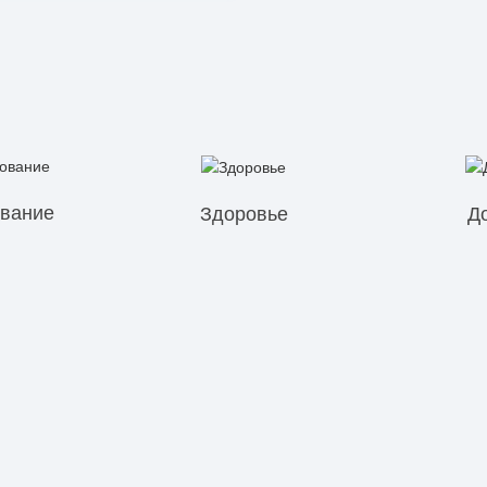
вание
Здоровье
Д