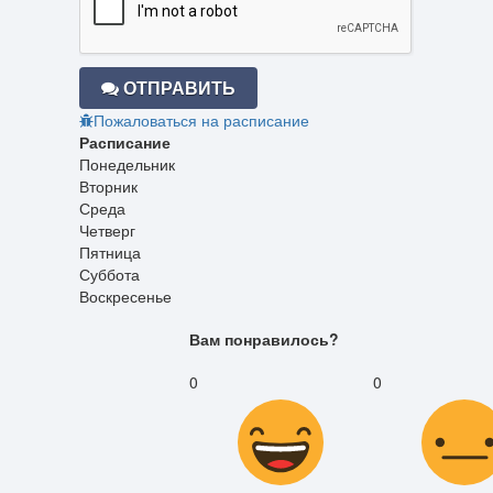
ОТПРАВИТЬ
Пожаловаться на расписание
Расписание
Понедельник
Вторник
Среда
Четверг
Пятница
Суббота
Воскресенье
Вам понравилось?
0
0