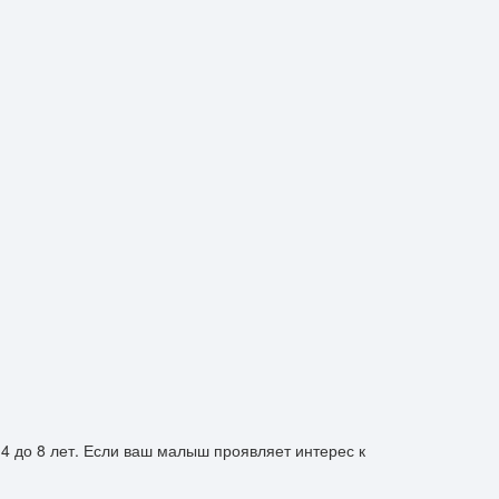
4 до 8 лет. Если ваш малыш проявляет интерес к
.