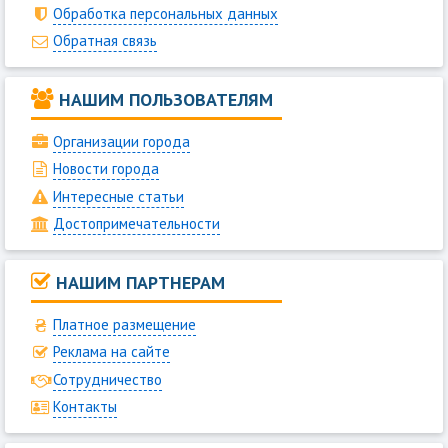
Обработка персональных данных
Обратная связь
НАШИМ ПОЛЬЗОВАТЕЛЯМ
Организации города
Новости города
Интересные статьи
Достопримечательности
НАШИМ ПАРТНЕРАМ
Платное размещение
Реклама на сайте
Сотрудничество
Контакты