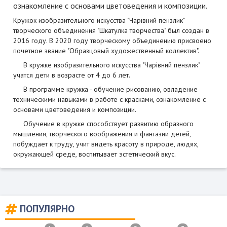
ознакомление с основами цветоведения и композиции.
Кружок изобразительного искусства "Чарівний пензлик"
творческого объединения "Шкатулка творчества" был создан в
2016 году. В 2020 году творческому объединению присвоено
почетное звание "Образцовый художественный коллектив".
В кружке изобразительного искусства "Чарівний пензлик"
учатся дети в возрасте от 4 до 6 лет.
В программе кружка - обучение рисованию, овладение
техническими навыками в работе с красками, ознакомление с
основами цветоведения и композиции.
Обучение в кружке способствует развитию образного
мышления, творческого воображения и фантазии детей,
побуждает к труду, учит видеть красоту в природе, людях,
окружающей среде, воспитывает эстетический вкус.
ПОПУЛЯРНО