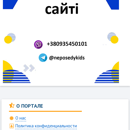
О ПОРТАЛЕ
О нас
Политика конфиденциальности