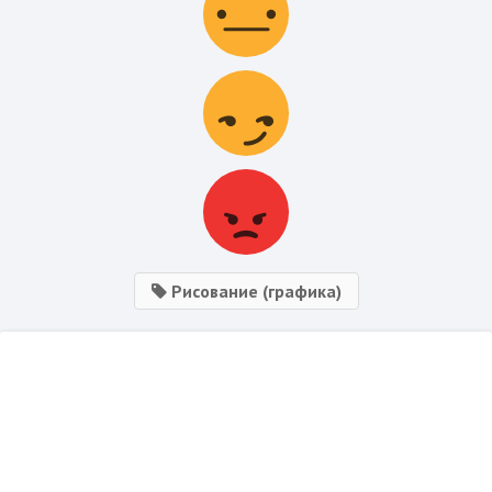
Рисование (графика)