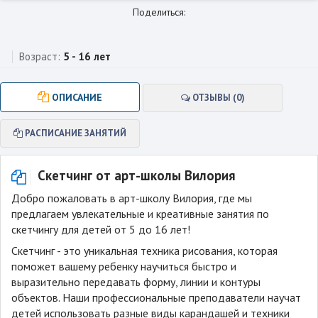
Поделиться:
Возраст:
5 - 16 лет
ОПИСАНИЕ
ОТЗЫВЫ (0)
РАСПИСАНИЕ ЗАНЯТИЙ
Скетчинг от арт-школы Вилория
Добро пожаловать в арт-школу Вилория, где мы
предлагаем увлекательные и креативные занятия по
скетчингу для детей от 5 до 16 лет!
Скетчинг - это уникальная техника рисования, которая
поможет вашему ребенку научиться быстро и
выразительно передавать форму, линии и контуры
объектов. Наши профессиональные преподаватели научат
детей использовать разные виды карандашей и техники