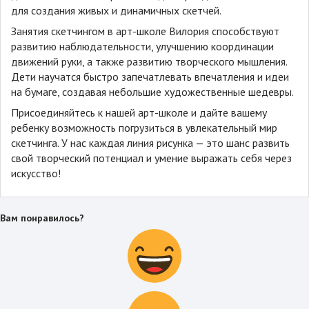
для создания живых и динамичных скетчей.
Занятия скетчингом в арт-школе Вилория способствуют
развитию наблюдательности, улучшению координации
движений руки, а также развитию творческого мышления.
Дети научатся быстро запечатлевать впечатления и идеи
на бумаге, создавая небольшие художественные шедевры.
Присоединяйтесь к нашей арт-школе и дайте вашему
ребенку возможность погрузиться в увлекательный мир
скетчинга. У нас каждая линия рисунка — это шанс развить
свой творческий потенциал и умение выражать себя через
искусство!
Вам понравилось?