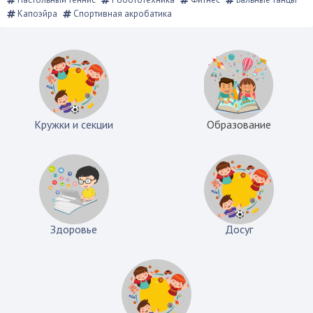
Капоэйра
Спортивная акробатика
Кружки и секции
Образование
Здоровье
Досуг