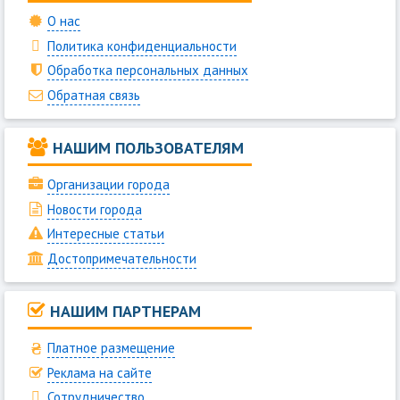
О нас
Политика конфиденциальности
Обработка персональных данных
Обратная связь
НАШИМ ПОЛЬЗОВАТЕЛЯМ
Организации города
Новости города
Интересные статьи
Достопримечательности
НАШИМ ПАРТНЕРАМ
Платное размещение
Реклама на сайте
Сотрудничество