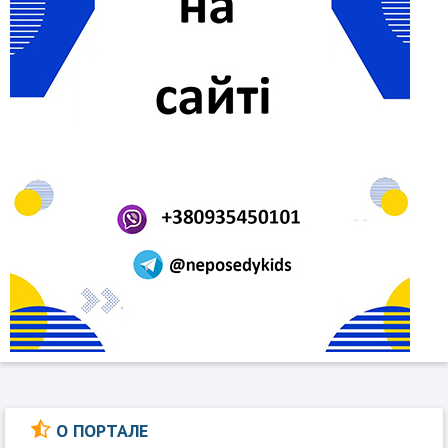
О ПОРТАЛЕ