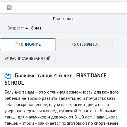
Поделиться:
Возраст:
4 - 6 лет
ОПИСАНИЕ
ОТЗЫВЫ (0)
РАСПИСАНИЕ ЗАНЯТИЙ
Бальные танцы 4-6 лет - FIRST DANCE
SCHOOL
Бальные танцы – это отличная возможность для каждого
ребенка не только развить таланты, но и почувствовать
себя раскрепощеннее, научиться красиво двигаться и
уверенно держаться перед публикой. У нас есть бальные
танцы для мальчиков и девочек от 8-10 лет. Наша школа
танцев «Impuls» занимается подготовкой по спортивным