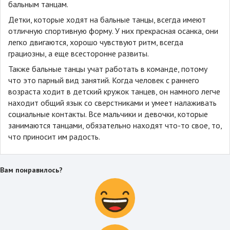
бальным танцам.
Детки, которые ходят на бальные танцы, всегда имеют
отличную спортивную форму. У них прекрасная осанка, они
легко двигаются, хорошо чувствуют ритм, всегда
грациозны, а еще всесторонне развиты.
Также бальные танцы учат работать в команде, потому
что это парный вид занятий. Когда человек с раннего
возраста ходит в детский кружок танцев, он намного легче
находит общий язык со сверстниками и умеет налаживать
социальные контакты. Все мальчики и девочки, которые
занимаются танцами, обязательно находят что-то свое, то,
что приносит им радость.
Вам понравилось?