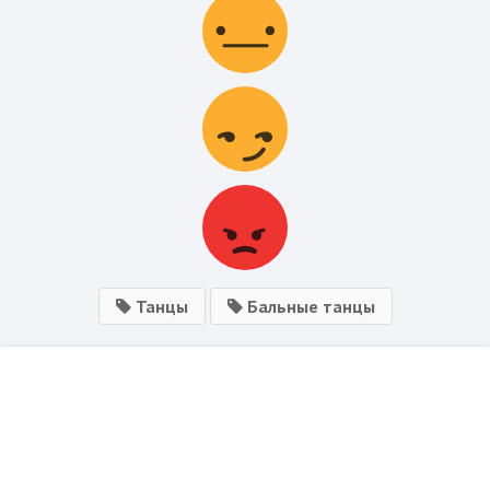
Танцы
Бальные танцы