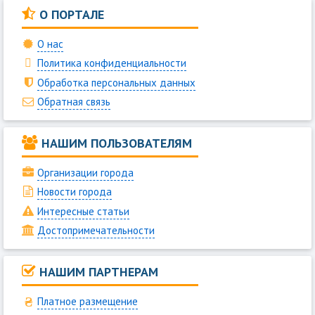
О ПОРТАЛЕ
О нас
Политика конфиденциальности
Обработка персональных данных
Обратная связь
НАШИМ ПОЛЬЗОВАТЕЛЯМ
Организации города
Новости города
Интересные статьи
Достопримечательности
НАШИМ ПАРТНЕРАМ
Платное размещение