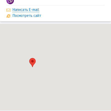
Написать E-mail
Посмотреть сайт