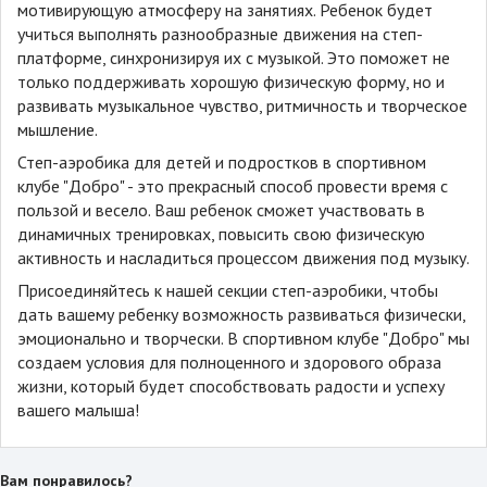
мотивирующую атмосферу на занятиях. Ребенок будет
учиться выполнять разнообразные движения на степ-
платформе, синхронизируя их с музыкой. Это поможет не
только поддерживать хорошую физическую форму, но и
развивать музыкальное чувство, ритмичность и творческое
мышление.
Степ-аэробика для детей и подростков в спортивном
клубе "Добро" - это прекрасный способ провести время с
пользой и весело. Ваш ребенок сможет участвовать в
динамичных тренировках, повысить свою физическую
активность и насладиться процессом движения под музыку.
Присоединяйтесь к нашей секции степ-аэробики, чтобы
дать вашему ребенку возможность развиваться физически,
эмоционально и творчески. В спортивном клубе "Добро" мы
создаем условия для полноценного и здорового образа
жизни, который будет способствовать радости и успеху
вашего малыша!
Вам понравилось?