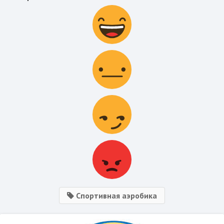
Спортивная аэробика