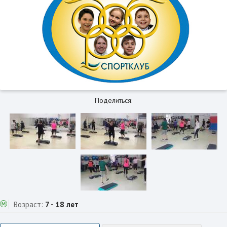
Поделиться:
Возраст:
7 - 18 лет