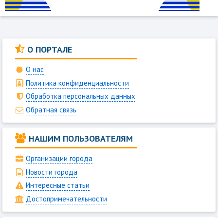
О ПОРТАЛЕ
О нас
Политика конфиденциальности
Обработка персональных данных
Обратная связь
НАШИМ ПОЛЬЗОВАТЕЛЯМ
Организации города
Новости города
Интересные статьи
Достопримечательности