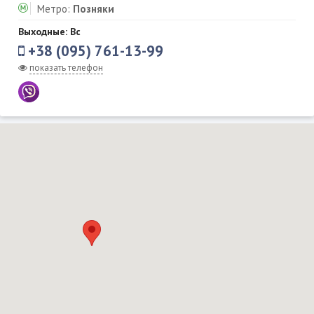
Метро:
Позняки
Выходные: Вс
+38 (095) 761-13-99
показать телефон