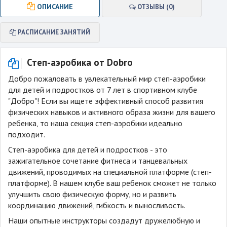
ОПИСАНИЕ
ОТЗЫВЫ (0)
РАСПИСАНИЕ ЗАНЯТИЙ
Степ-аэробика от Dobro
Добро пожаловать в увлекательный мир степ-аэробики
для детей и подростков от 7 лет в спортивном клубе
"Добро"! Если вы ищете эффективный способ развития
физических навыков и активного образа жизни для вашего
ребенка, то наша секция степ-аэробики идеально
подходит.
Степ-аэробика для детей и подростков - это
зажигательное сочетание фитнеса и танцевальных
движений, проводимых на специальной платформе (степ-
платформе). В нашем клубе ваш ребенок сможет не только
улучшить свою физическую форму, но и развить
координацию движений, гибкость и выносливость.
Наши опытные инструкторы создадут дружелюбную и