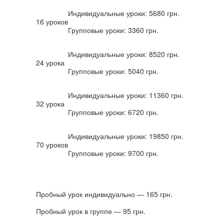
Индивидуальные уроки: 5680 грн.
16 уроков
Групповые уроки: 3360 грн.
Индивидуальные уроки: 8520 грн.
24 урока
Групповые уроки: 5040 грн.
Индивидуальные уроки: 11360 грн.
32 урока
Групповые уроки: 6720 грн.
Индивидуальные уроки: 19850 грн.
70 уроков
Групповые уроки: 9700 грн.
Пробный урок индивидуально — 165 грн.
Пробный урок в группе — 95 грн.