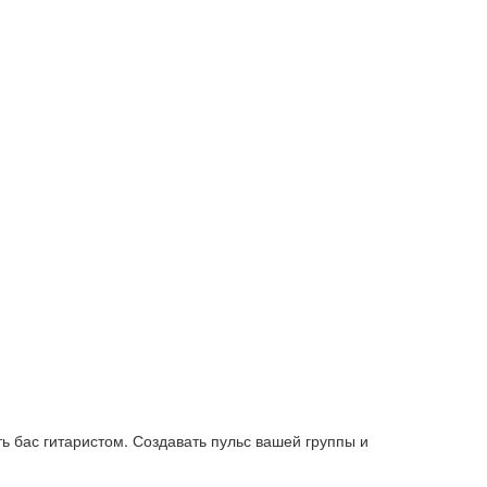
ть бас гитаристом. Создавать пульс вашей группы и