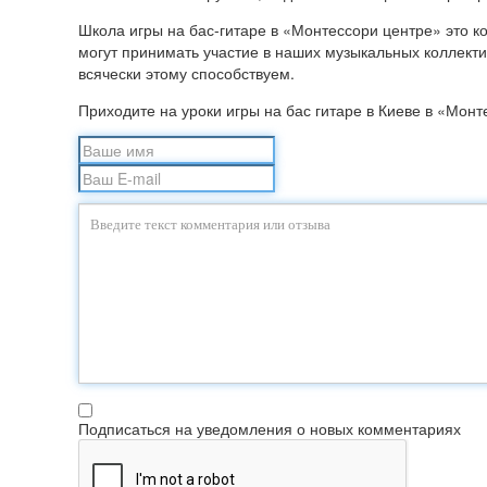
Школа игры на бас-гитаре в «Монтессори центре» это к
могут принимать участие в наших музыкальных коллект
всячески этому способствуем.
Приходите на уроки игры на бас гитаре в Киеве в «Мон
Подписаться на уведомления о новых комментариях