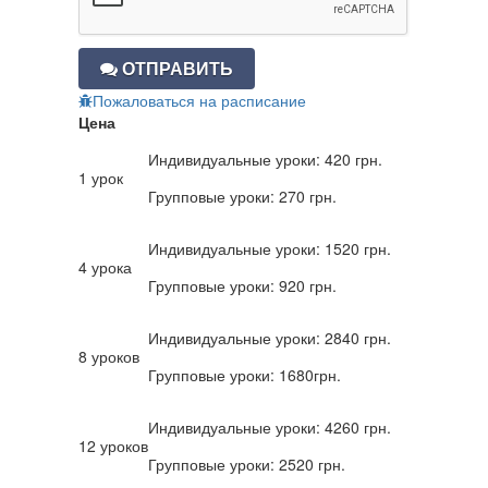
ОТПРАВИТЬ
Пожаловаться на расписание
Цена
Индивидуальные уроки: 420 грн.
1 урок
Групповые уроки: 270 грн.
Индивидуальные уроки: 1520 грн.
4 урока
Групповые уроки: 920 грн.
Индивидуальные уроки: 2840 грн.
8 уроков
Групповые уроки: 1680грн.
Индивидуальные уроки: 4260 грн.
12 уроков
Групповые уроки: 2520 грн.