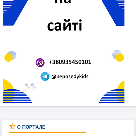
О ПОРТАЛЕ