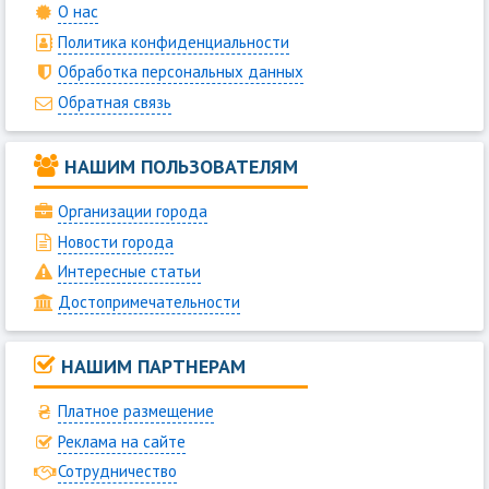
О нас
Политика конфиденциальности
Обработка персональных данных
Обратная связь
НАШИМ ПОЛЬЗОВАТЕЛЯМ
Организации города
Новости города
Интересные статьи
Достопримечательности
НАШИМ ПАРТНЕРАМ
Платное размещение
Реклама на сайте
Сотрудничество