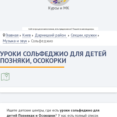
Курсы и МК
Главная
Киев
Дарницкий район
Секции, кружки
Музыка и звук
Сольфеджио
УРОКИ СОЛЬФЕДЖИО ДЛЯ ДЕТЕЙ
ПОЗНЯКИ, ОСОКОРКИ
Ищете детские центры, где есть
уроки сольфеджио для
детей Позняках и Осокорки
? У нас есть полный список