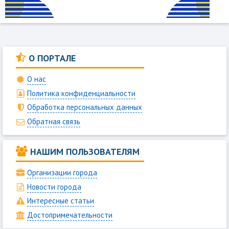
О ПОРТАЛЕ
О нас
Политика конфиденциальности
Обработка персональных данных
Обратная связь
НАШИМ ПОЛЬЗОВАТЕЛЯМ
Организации города
Новости города
Интересные статьи
Достопримечательности