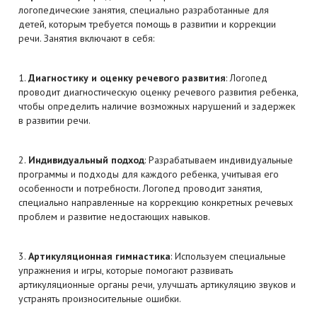
логопедические занятия, специально разработанные для
детей, которым требуется помощь в развитии и коррекции
речи. Занятия включают в себя:
1.
Диагностику и оценку речевого развития
: Логопед
проводит диагностическую оценку речевого развития ребенка,
чтобы определить наличие возможных нарушений и задержек
в развитии речи.
2.
Индивидуальный подход
: Разрабатываем индивидуальные
программы и подходы для каждого ребенка, учитывая его
особенности и потребности. Логопед проводит занятия,
специально направленные на коррекцию конкретных речевых
проблем и развитие недостающих навыков.
3.
Артикуляционная гимнастика
: Используем специальные
упражнения и игры, которые помогают развивать
артикуляционные органы речи, улучшать артикуляцию звуков и
устранять произносительные ошибки.