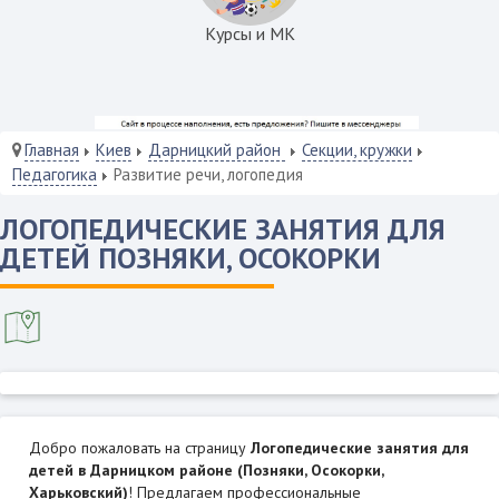
Курсы и МК
Главная
Киев
Дарницкий район
Секции, кружки
Педагогика
Развитие речи, логопедия
ЛОГОПЕДИЧЕСКИЕ ЗАНЯТИЯ ДЛЯ
ДЕТЕЙ ПОЗНЯКИ, ОСОКОРКИ
Добро пожаловать на страницу
Логопедические занятия для
детей в Дарницком районе (Позняки, Осокорки,
Харьковский)
! Предлагаем профессиональные