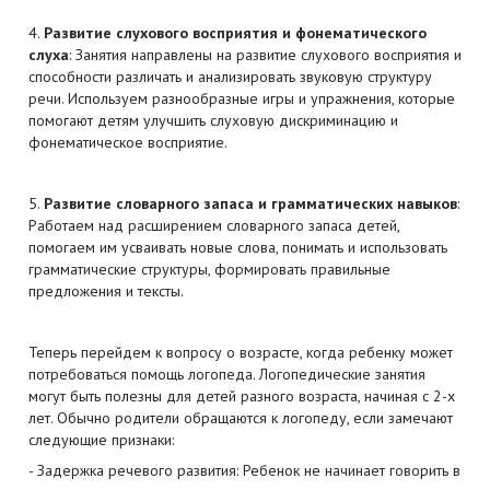
4.
Развитие слухового восприятия и фонематического
слуха
: Занятия направлены на развитие слухового восприятия и
способности различать и анализировать звуковую структуру
речи. Используем разнообразные игры и упражнения, которые
помогают детям улучшить слуховую дискриминацию и
фонематическое восприятие.
5.
Развитие словарного запаса и грамматических навыков
:
Работаем над расширением словарного запаса детей,
помогаем им усваивать новые слова, понимать и использовать
грамматические структуры, формировать правильные
предложения и тексты.
Теперь перейдем к вопросу о возрасте, когда ребенку может
потребоваться помощь логопеда. Логопедические занятия
могут быть полезны для детей разного возраста, начиная с 2-х
лет. Обычно родители обращаются к логопеду, если замечают
следующие признаки:
- Задержка речевого развития: Ребенок не начинает говорить в