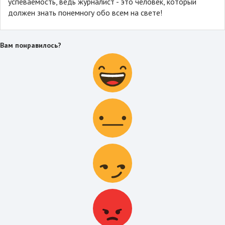
успеваемость, ведь журналист - это человек, который
должен знать понемногу обо всем на свете!
Вам понравилось?