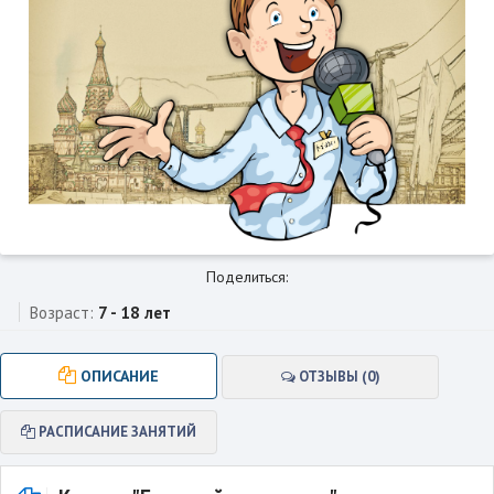
Поделиться:
Возраст:
7 - 18 лет
ОПИСАНИЕ
ОТЗЫВЫ (0)
РАСПИСАНИЕ ЗАНЯТИЙ