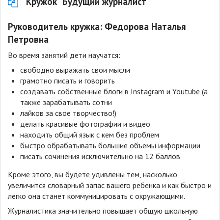
Кружок "Будущий журналист"
Руководитель кружка: Федорова Наталья
Петровна
Во время занятий дети научатся:
свободно выражать свои мысли
грамотно писать и говорить
создавать собственные блоги в Instagram и Youtube (а
также зарабатывать сотни
лайков за свое творчество!)
делать красивые фотографии и видео
находить общий язык с кем без проблем
быстро обрабатывать большие объемы информации
писать сочинения исключительно на 12 баллов
Кроме этого, вы будете удивлены тем, насколько
увеличится словарный запас вашего ребенка и как быстро и
легко она станет коммуницировать с окружающими.
Журналистика значительно повышает общую школьную