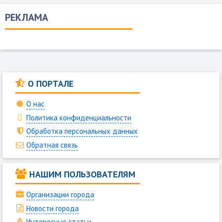
РЕКЛАМА
О ПОРТАЛЕ
О нас
Политика конфиденциальности
Обработка персональных данных
Обратная связь
НАШИМ ПОЛЬЗОВАТЕЛЯМ
Организации города
Новости города
Интересные статьи