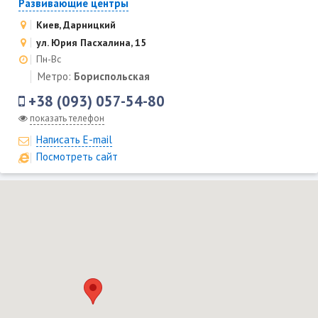
Развивающие центры
Киев, Дарницкий
ул. Юрия Пасхалина, 15
Пн-Вс
Метро:
Бориспольская
+38 (093) 057-54-80
показать телефон
Написать E-mail
Посмотреть сайт