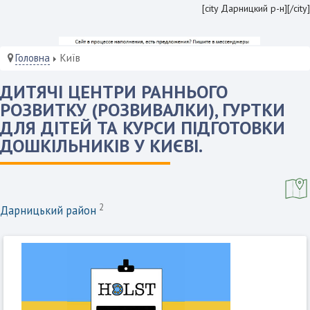
[city Дарницкий р-н][/city]
Головна
Київ
ДИТЯЧІ ЦЕНТРИ РАННЬОГО
РОЗВИТКУ (РОЗВИВАЛКИ), ГУРТКИ
ДЛЯ ДІТЕЙ ТА КУРСИ ПІДГОТОВКИ
ДОШКІЛЬНИКІВ У КИЄВІ.
2
Дарницький район