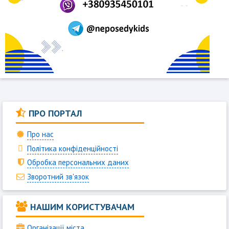
ПРО ПОРТАЛ
Про нас
Політика конфіденційності
Обробка персональних даних
Зворотний зв'язок
НАШИМ КОРИСТУВАЧАМ
Організації міста