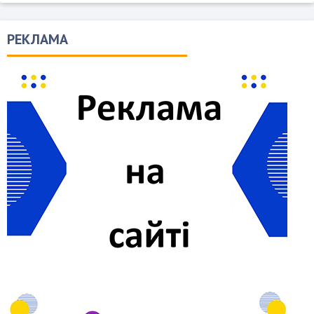
РЕКЛАМА