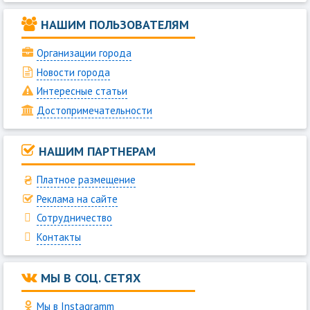
НАШИМ ПОЛЬЗОВАТЕЛЯМ
Организации города
Новости города
Интересные статьи
Достопримечательности
НАШИМ ПАРТНЕРАМ
Платное размещение
Реклама на сайте
Сотрудничество
Контакты
МЫ В СОЦ. СЕТЯХ
Мы в Instagramm