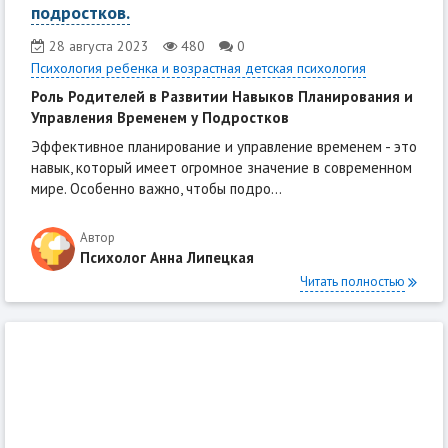
подростков.
28 августа 2023
480
0
Психология ребенка и возрастная детская психология
Роль Родителей в Развитии Навыков Планирования и
Управления Временем у Подростков
Эффективное планирование и управление временем - это
навык, который имеет огромное значение в современном
мире. Особенно важно, чтобы подро...
Автор
Психолог Анна Липецкая
Читать полностью