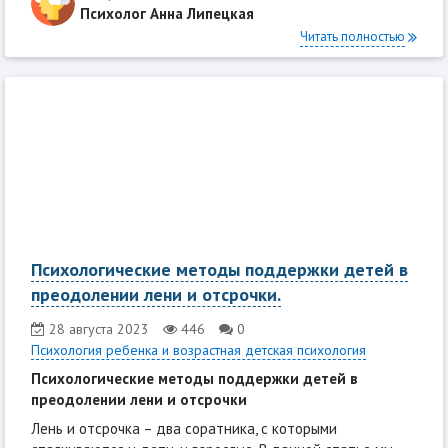
Психолог Анна Липецкая
Читать полностью
Психологические методы поддержки детей в
преодолении лени и отсрочки.
28 августа 2023
446
0
Психология ребенка и возрастная детская психология
Психологические методы поддержки детей в
преодолении лени и отсрочки
Лень и отсрочка – два соратника, с которыми