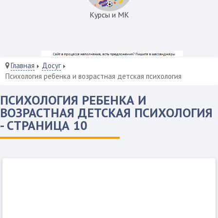
Курсы и МК
Главная
Досуг
Психология ребенка и возрастная детская психология
ПСИХОЛОГИЯ РЕБЕНКА И
ВОЗРАСТНАЯ ДЕТСКАЯ ПСИХОЛОГИЯ
- СТРАНИЦА 10