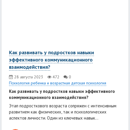
Как развивать у подростков навыки
эффективного коммуникационного
взаимодействия?
28 августа 2023
472
0
Психология ребенка и возрастная детская психология
Как развивать у подростков навыки эффективного
коммуникационного взаимодействия?
Этап подросткового возраста сопряжен с интенсивным
развитием как физических, так и психологических
аспектов личности. Один из ключевых навык...