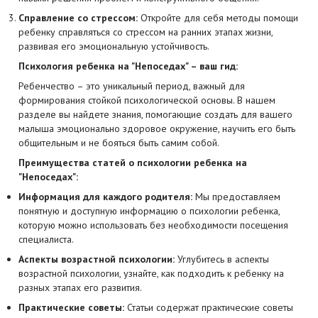
Справление со стрессом:
Откройте для себя методы помощи
ребенку справляться со стрессом на ранних этапах жизни,
развивая его эмоциональную устойчивость.
Психология ребенка на "Непоседах" – ваш гид:
Ребенчество – это уникальный период, важный для
формирования стойкой психологической основы. В нашем
разделе вы найдете знания, помогающие создать для вашего
малыша эмоционально здоровое окружение, научить его быть
общительным и не бояться быть самим собой.
Преимущества статей о психологии ребенка на
"Непоседах":
Информация для каждого родителя:
Мы предоставляем
понятную и доступную информацию о психологии ребенка,
которую можно использовать без необходимости посещения
специалиста.
Аспекты возрастной психологии:
Углубитесь в аспекты
возрастной психологии, узнайте, как подходить к ребенку на
разных этапах его развития.
Практические советы:
Статьи содержат практические советы