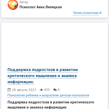
Автор
Психолог Анна Липецкая
Читать полностью
Поддержка подростков в развитии
критического мышления и анализа
информации.
28 августа 2023
435
0
Психология ребенка и возрастная детская психология
Поддержка подростков в развитии критического
мышления и анализа информации