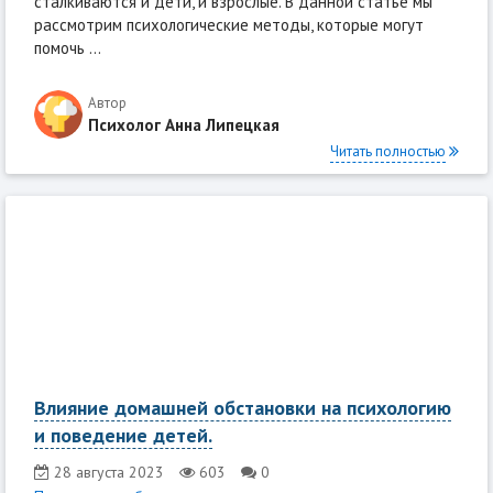
сталкиваются и дети, и взрослые. В данной статье мы
рассмотрим психологические методы, которые могут
помочь ...
Автор
Психолог Анна Липецкая
Читать полностью
Влияние домашней обстановки на психологию
и поведение детей.
28 августа 2023
603
0