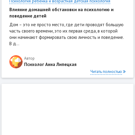
Психология ребенка и возрастная детская психология
Влияние домашней обстановки на психологию и
поведение детей
Дом – это не просто место, где дети проводят большую
часть своего времени, это их первая среда, в которой
они начинают формировать свою личность и поведение.
В д...
Автор
Психолог Анна Липецкая
Читать полностью