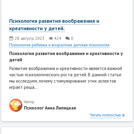
Психология развития воображения и
креативности у детей.
28 августа 2023
424
0
Психология ребенка и возрастная детская психология
Психология развития воображения и креативности у
детей
Развитие воображения и креативности является важной
частью психологического роста детей. В данной статье
мы исследуем, почему стимулирование этих аспектов
играет реша...
Автор
Психолог Анна Липецкая
Читать полностью