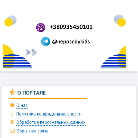
О ПОРТАЛЕ
О нас
Политика конфиденциальности
Обработка персональных данных
Обратная связь