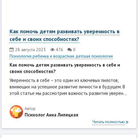
Как помочь детям развивать уверенность в
себе и своих способностях?
28 августа 2023
476
0
Психология ребенка и возрастная детская психология
Как помочь детям развивать уверенность в себе и
своих способностях?
Уверенность в себе – это один из ключевых пилотов,
влияющих на успешное развитие личности в будущем. В
этой статье мы рассмотрим важность развития уверен...
Автор
Психолог Анна Липецкая
Читать полностью