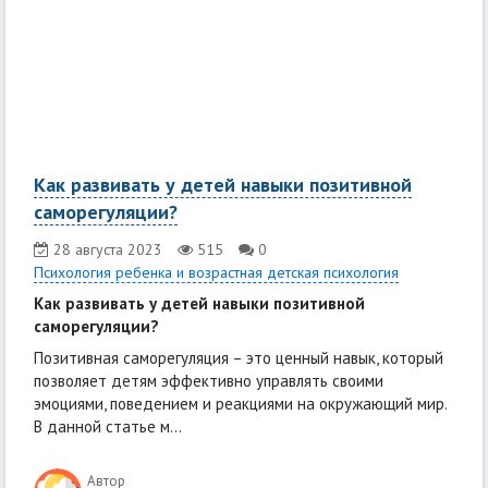
Как развивать у детей навыки позитивной
саморегуляции?
28 августа 2023
515
0
Психология ребенка и возрастная детская психология
Как развивать у детей навыки позитивной
саморегуляции?
Позитивная саморегуляция – это ценный навык, который
позволяет детям эффективно управлять своими
эмоциями, поведением и реакциями на окружающий мир.
В данной статье м...
Автор