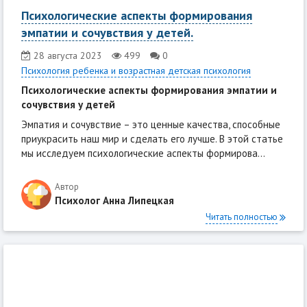
Психологические аспекты формирования
эмпатии и сочувствия у детей.
28 августа 2023
499
0
Психология ребенка и возрастная детская психология
Психологические аспекты формирования эмпатии и
сочувствия у детей
Эмпатия и сочувствие – это ценные качества, способные
приукрасить наш мир и сделать его лучше. В этой статье
мы исследуем психологические аспекты формирова...
Автор
Психолог Анна Липецкая
Читать полностью