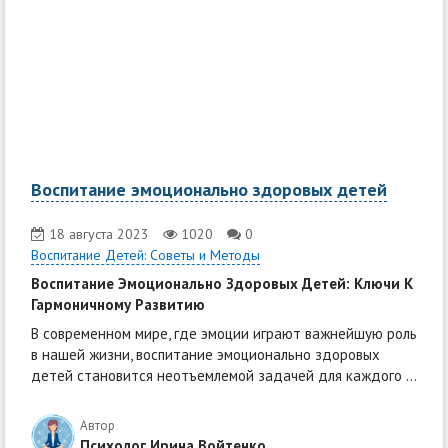
Воспитание эмоционально здоровых детей
18 августа 2023
1020
0
Воспитание Детей: Советы и Методы
Воспитание Эмоционально Здоровых Детей: Ключи К
Гармоничному Развитию
В современном мире, где эмоции играют важнейшую роль
в нашей жизни, воспитание эмоционально здоровых
детей становится неотъемлемой задачей для каждого ...
Автор
Психолог Ирина Войтенко