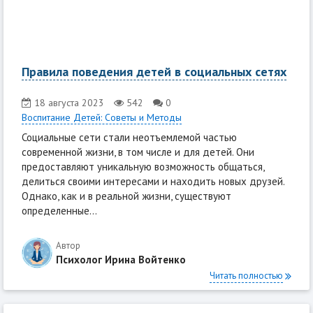
Правила поведения детей в социальных сетях
18 августа 2023
542
0
Воспитание Детей: Советы и Методы
Социальные сети стали неотъемлемой частью
современной жизни, в том числе и для детей. Они
предоставляют уникальную возможность общаться,
делиться своими интересами и находить новых друзей.
Однако, как и в реальной жизни, существуют
определенные...
Автор
Психолог Ирина Войтенко
Читать полностью