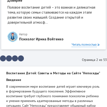
Доверие
Половое воспитание детей – это важная и деликатная
тема, которую семьи сталкиваются на каждом этапе
развития своих малышей. Создание открытой и
доверительной атмосф...
Автор
Психолог Ирина Войтенко
Читать полностью
Страница 2 из 53
Воспитание Детей: Советы и Методы на Сайте "Непоседы"
Введение
В современном мире воспитание детей играет ключевую роль
в формировании будущего поколения. Эффективное
воспитание требует глубокого понимания психологии ребенка
и умения применять адаптированные методы в различных
ситуациях. Сайт "Непоседы" предоставляет обширный набор