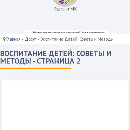
Курсы и МК
Главная
Досуг
Воспитание Детей: Советы и Методы
ВОСПИТАНИЕ ДЕТЕЙ: СОВЕТЫ И
МЕТОДЫ - СТРАНИЦА 2