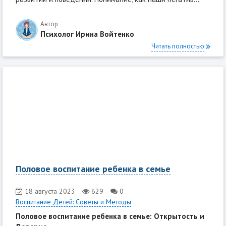
Автор
Психолог Ирина Войтенко
Читать полностью
Половое воспитание ребенка в семье
18 августа 2023
629
0
Воспитание Детей: Советы и Методы
Половое воспитание ребенка в семье: Открытость и