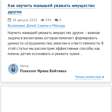
Как научить малышей уважать имущество
других
18 августа 2023
399
0
Воспитание Детей: Советы и Методы
Научить малышей уважать имущество других – важная
задача в воспитании, которая помогает формировать
ценности сотрудничества, эмпатии и ответственности. В
этой статье мы рассмотрим эффективные способы, как
помочь детям осознавать и уважать чужое...
Автор
Психолог Ирина Войтенко
Читать полностью