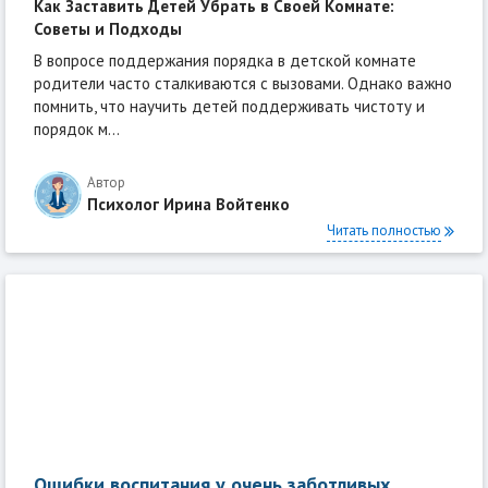
Как Заставить Детей Убрать в Своей Комнате:
Советы и Подходы
В вопросе поддержания порядка в детской комнате
родители часто сталкиваются с вызовами. Однако важно
помнить, что научить детей поддерживать чистоту и
порядок м...
Автор
Психолог Ирина Войтенко
Читать полностью
Ошибки воспитания у очень заботливых