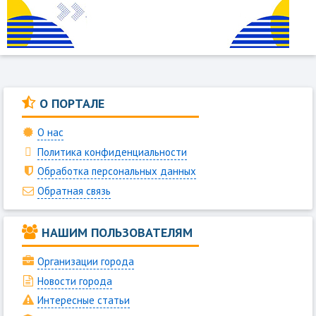
О ПОРТАЛЕ
О нас
Политика конфиденциальности
Обработка персональных данных
Обратная связь
НАШИМ ПОЛЬЗОВАТЕЛЯМ
Организации города
Новости города
Интересные статьи