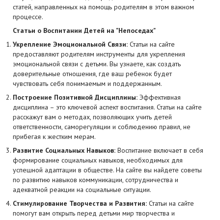
статей, направленных на помощь родителям в этом важном
процессе.
Статьи о Воспитании Детей на "Непоседах"
Укрепление Эмоциональной Связи:
Статьи на сайте
предоставляют родителям инструменты для укрепления
эмоциональной связи с детьми. Вы узнаете, как создать
доверительные отношения, где ваш ребенок будет
чувствовать себя понимаемым и поддержанным.
Построение Позитивной Дисциплины:
Эффективная
дисциплина – это ключевой аспект воспитания. Статьи на сайте
расскажут вам о методах, позволяющих учить детей
ответственности, саморегуляции и соблюдению правил, не
прибегая к жестким мерам.
Развитие Социальных Навыков:
Воспитание включает в себя
формирование социальных навыков, необходимых для
успешной адаптации в обществе. На сайте вы найдете советы
по развитию навыков коммуникации, сотрудничества и
адекватной реакции на социальные ситуации.
Стимулирование Творчества и Развития:
Статьи на сайте
помогут вам открыть перед детьми мир творчества и