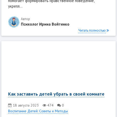
помогает формировать нравственное поведение,
укрепл...
Автор
Психолог Ирина Войтенко
Читать полностью
Как заставить детей убрать в своей комнате
18 августа 2023
474
0
Воспитание Детей: Советы и Методы