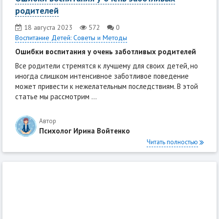
родителей
18 августа 2023
572
0
Воспитание Детей: Советы и Методы
Ошибки воспитания у очень заботливых родителей
Все родители стремятся к лучшему для своих детей, но
иногда слишком интенсивное заботливое поведение
может привести к нежелательным последствиям. В этой
статье мы рассмотрим ...
Автор
Психолог Ирина Войтенко
Читать полностью