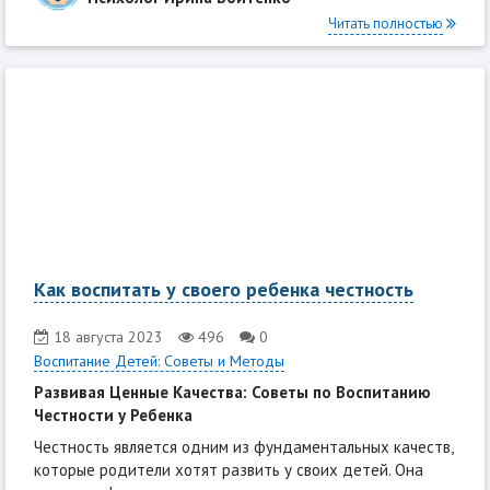
Читать полностью
Как воспитать у своего ребенка честность
18 августа 2023
496
0
Воспитание Детей: Советы и Методы
Развивая Ценные Качества: Советы по Воспитанию
Честности у Ребенка
Честность является одним из фундаментальных качеств,
которые родители хотят развить у своих детей. Она