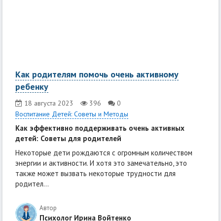
Как родителям помочь очень активному
ребенку
18 августа 2023
396
0
Воспитание Детей: Советы и Методы
Как эффективно поддерживать очень активных
детей: Советы для родителей
Некоторые дети рождаются с огромным количеством
энергии и активности. И хотя это замечательно, это
также может вызвать некоторые трудности для
родител...
Автор
Психолог Ирина Войтенко