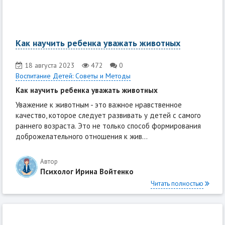
Как научить ребенка уважать животных
18 августа 2023
472
0
Воспитание Детей: Советы и Методы
Как научить ребенка уважать животных
Уважение к животным - это важное нравственное
качество, которое следует развивать у детей с самого
раннего возраста. Это не только способ формирования
доброжелательного отношения к жив...
Автор
Психолог Ирина Войтенко
Читать полностью