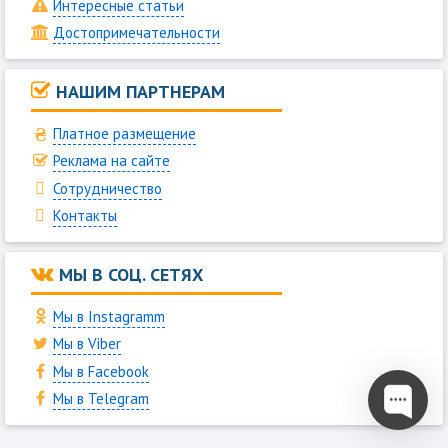
Интересные статьи
Достопримечательности
НАШИМ ПАРТНЕРАМ
Платное размещение
Реклама на сайте
Сотрудничество
Контакты
МЫ В СОЦ. СЕТЯХ
Мы в Instagramm
Мы в Viber
Мы в Facebook
Мы в Telegram