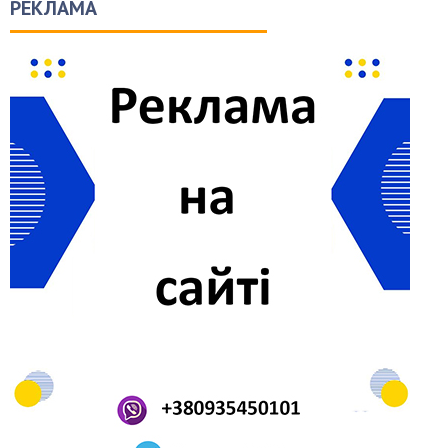
РЕКЛАМА