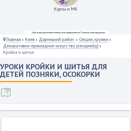
Курсы и МК
Главная
Киев
Дарницкий район
Секции, кружки
Декоративно-прикладное искусство (хендмейд)
Кройка и шитье
УРОКИ КРОЙКИ И ШИТЬЯ ДЛЯ
ДЕТЕЙ ПОЗНЯКИ, ОСОКОРКИ