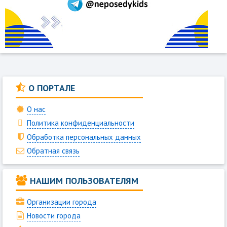
О ПОРТАЛЕ
О нас
Политика конфиденциальности
Обработка персональных данных
Обратная связь
НАШИМ ПОЛЬЗОВАТЕЛЯМ
Организации города
Новости города