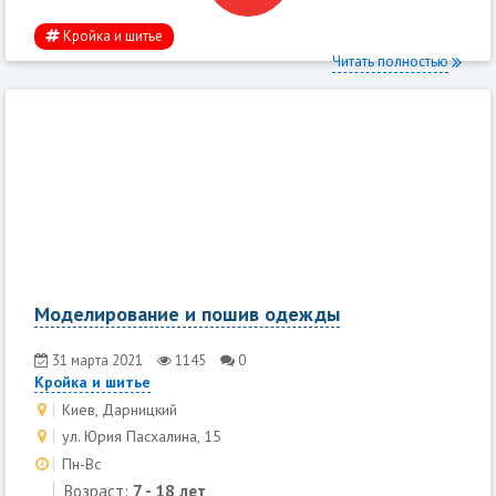
Кройка и шитье
Читать полностью
Моделирование и пошив одежды
31 марта 2021
1145
0
Кройка и шитье
Киев, Дарницкий
ул. Юрия Пасхалина, 15
Пн-Вс
Возраст:
7 - 18 лет