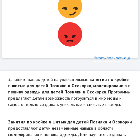
Читать полностью
Запишите ваших детей на увлекательные
занятия по кройке
и шитью для детей Позняки и Осокорки
,
моделированию и
пошиву одежды для детей Позняки и Осокорки
. Программы
предлагают детям возможность погрузиться в мир моды и
самостоятельно создавать уникальные и стильные наряды.
Занятия по кройке и шитью для детей Позняки и Осокорки
предоставляют детям незаменимые навыки в области
моделирования и пошива одежды. Дети научатся создавать