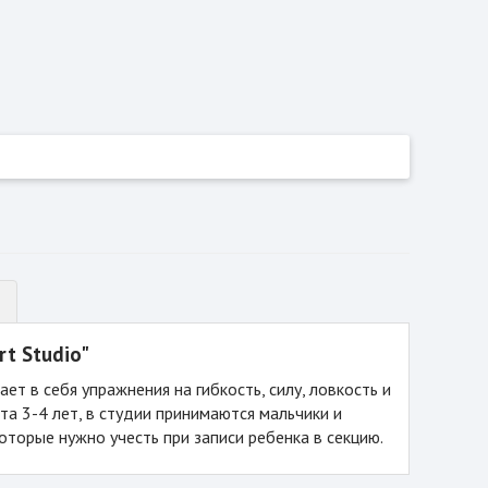
t Studio"
ет в себя упражнения на гибкость, силу, ловкость и
та 3-4 лет, в студии принимаются мальчики и
оторые нужно учесть при записи ребенка в секцию.