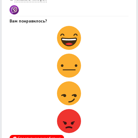
Вам понравилось?