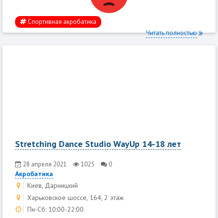
Спортивная акробатика
Читать полностью
Stretching Dance Studio WayUp 14-18 лет
28 апреля 2021
1025
0
Акробатика
Киев, Дарницкий
Харьковское шоссе, 164, 2 этаж
Пн-Сб: 10:00-22:00