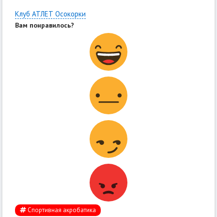
Клуб АТЛЕТ Осокорки
Вам понравилось?
Спортивная акробатика