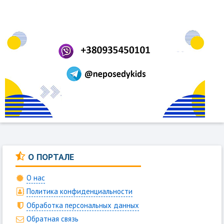
О ПОРТАЛЕ
О нас
Политика конфиденциальности
Обработка персональных данных
Обратная связь