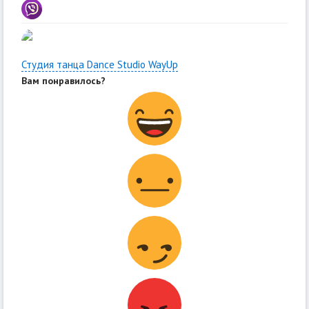
Студия танца Dance Studio WayUp
Вам понравилось?