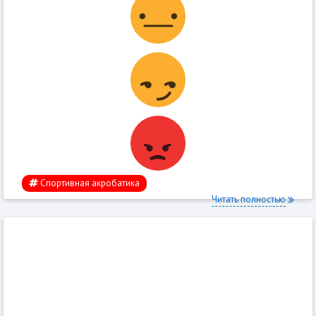
Спортивная акробатика
Читать полностью