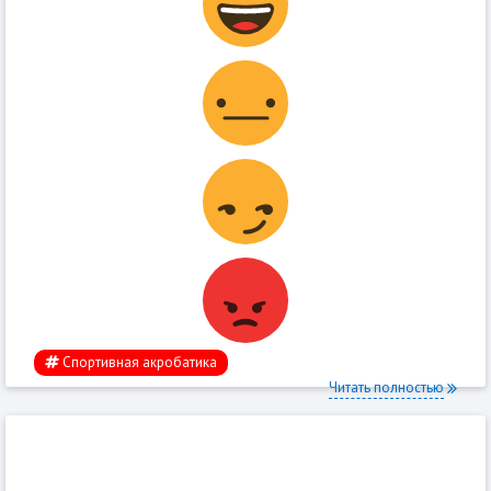
Спортивная акробатика
Читать полностью