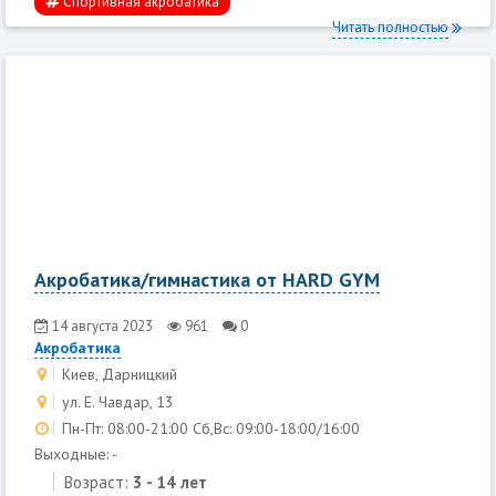
Спортивная акробатика
Читать полностью
Акробатика/гимнастика от HARD GYM
14 августа 2023
961
0
Акробатика
Киев, Дарницкий
ул. Е. Чавдар, 13
Пн-Пт: 08:00-21:00 Сб,Вс: 09:00-18:00/16:00
Выходные: -
Возраст:
3 - 14 лет