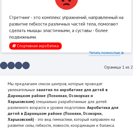
Стретчинг - это комплекс упражнений, направленный на
развитие гибкости различных частей тела, помогают
сделать мышцы эластичными, а суставы - более
подвижными.
Спортивная акробатика
Читать полностью
Страница 1 из 2
Мы предлагаем список центров, которые проводят
увлекательные
занятия по акробатике для детей в
Дарницком районе (Позняках, Осокорках и
Харьковском)
специально разработанные для детей
различного возраста и уровня подготовки.
Акробатика для
детей в Дарницком районе (Позняки, Осокорки,
Харьковский)
- это вид гимнастики, который направлен на
развитие силы, гибкости, ловкости, координации и баланса.