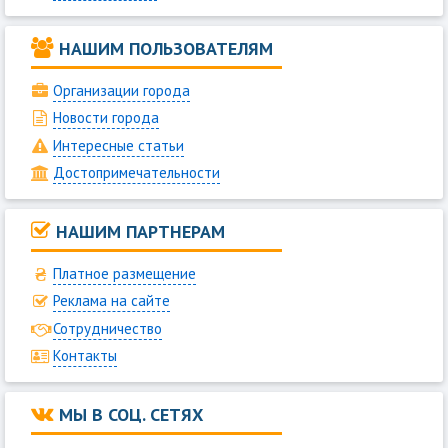
НАШИМ ПОЛЬЗОВАТЕЛЯМ
Организации города
Новости города
Интересные статьи
Достопримечательности
НАШИМ ПАРТНЕРАМ
Платное размещение
Реклама на сайте
Сотрудничество
Контакты
МЫ В СОЦ. СЕТЯХ