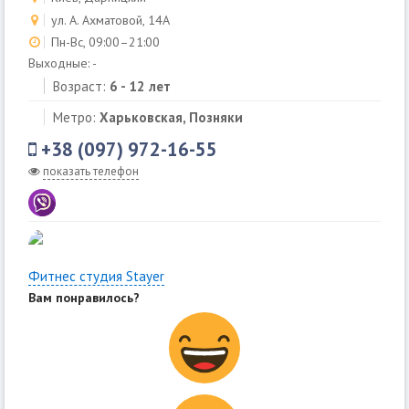
ул. А. Ахматовой, 14А
Пн-Вс, 09:00–21:00
Выходные: -
Возраст:
6 - 12 лет
Метро:
Харьковская, Позняки
+38 (097) 972-16-55
показать телефон
Фитнес студия Stayer
Вам понравилось?