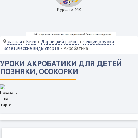
Курсы и МК
Главная
Киев
Дарницкий район
Секции, кружки
Эстетические виды спорта
Акробатика
УРОКИ АКРОБАТИКИ ДЛЯ ДЕТЕЙ
ПОЗНЯКИ, ОСОКОРКИ