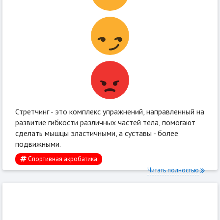
Стретчинг - это комплекс упражнений, направленный на
развитие гибкости различных частей тела, помогают
сделать мышцы эластичными, а суставы - более
подвижными.
Спортивная акробатика
Читать полностью