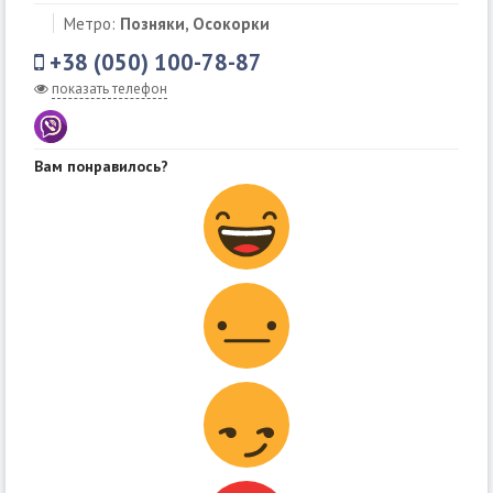
Метро:
Позняки, Осокорки
+38 (050) 100-78-87
показать телефон
Вам понравилось?