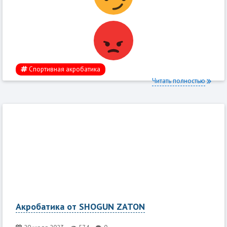
Спортивная акробатика
Читать полностью
Акробатика от SHOGUN ZATON