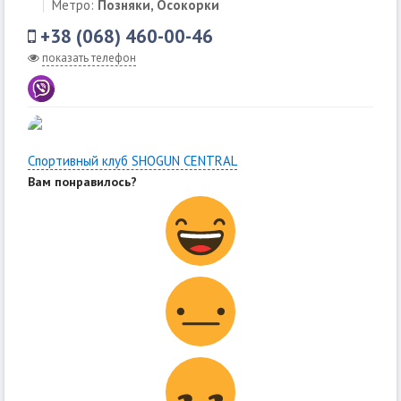
Метро:
Позняки, Осокорки
+38 (068) 460-00-46
показать телефон
Спортивный клуб SHOGUN CENTRAL
Вам понравилось?