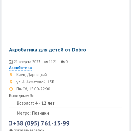
Акробатика для детей от Dobro
21 августа 2023
1121
0
Акробатика
Киев, Дарницкий
ул. А. Ахматовой, 13В
Пн-Сб, 15:00-22:00
Выходные: Вс
Возраст:
4 - 12 лет
Метро:
Позняки
+38 (095) 761-13-99
показать телефон