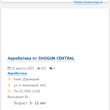
Читать полностью
Акробатика от SHOGUN CENTRAL
01 августа 2023
631
0
Акробатика
Киев, Дарницкий
ул. А. Ахматовой, 46А.
Пн-Сб, 9:00-21:00
Выходные: Вс
Возраст:
5 - 12 лет