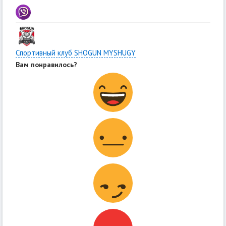
Спортивный клуб SHOGUN MYSHUGY
Вам понравилось?