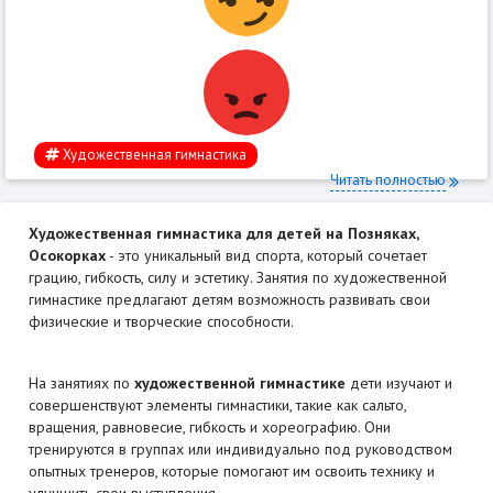
Художественная гимнастика
Читать полностью
Художественная гимнастика для детей на Позняках,
Осокорках
- это уникальный вид спорта, который сочетает
грацию, гибкость, силу и эстетику. Занятия по художественной
гимнастике предлагают детям возможность развивать свои
физические и творческие способности.
На занятиях по
художественной гимнастике
дети изучают и
совершенствуют элементы гимнастики, такие как сальто,
вращения, равновесие, гибкость и хореографию. Они
тренируются в группах или индивидуально под руководством
опытных тренеров, которые помогают им освоить технику и