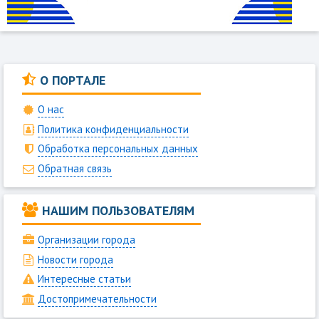
О ПОРТАЛЕ
О нас
Политика конфиденциальности
Обработка персональных данных
Обратная связь
НАШИМ ПОЛЬЗОВАТЕЛЯМ
Организации города
Новости города
Интересные статьи
Достопримечательности