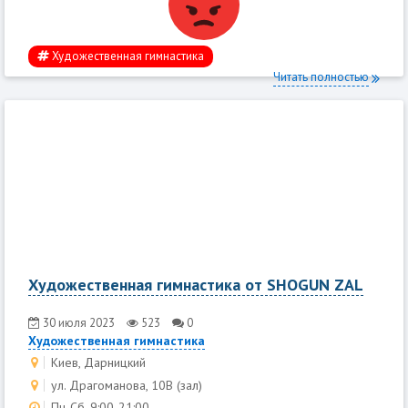
Художественная гимнастика
Читать полностью
Художественная гимнастика от SHOGUN ZAL
30 июля 2023
523
0
Художественная гимнастика
Киев, Дарницкий
ул. Драгоманова, 10В (зал)
Пн-Сб, 9:00-21:00