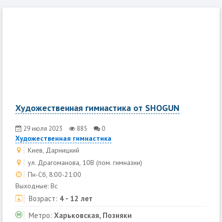
Художественная гимнастика от SHOGUN
29 июля 2023
885
0
Художественная гимнастика
Киев, Дарницкий
ул. Драгоманова, 10В (пом. гимназии)
Пн-Сб, 8:00-21:00
Выходные: Вс
Возраст:
4 - 12 лет
Метро:
Харьковская, Позняки