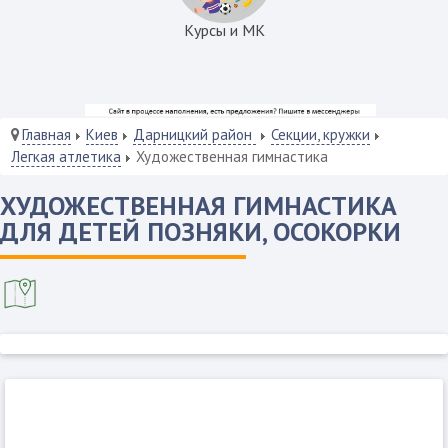
Курсы и МК
Главная
Киев
Дарницкий район
Секции, кружки
Легкая атлетика
Художественная гимнастика
ХУДОЖЕСТВЕННАЯ ГИМНАСТИКА
ДЛЯ ДЕТЕЙ ПОЗНЯКИ, ОСОКОРКИ