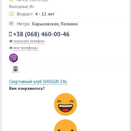
Выходные: Вс
Возраст:
4 - 12 лет
Метро:
Харьковская, Позняки
+38 (068) 460-00-46
показать телефон
все телефоны
Спортивный клуб SHOGUN ZAL
Вам понравилось?