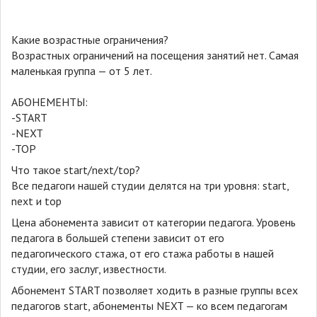
Какие возрастные ограничения?
Возрастных ограничений на посещения занятий нет. Самая
маленькая группа — от 5 лет.
АБОНЕМЕНТЫ:
-START
-NEXT
-TOP
Что такое start/next/top?
Все педагоги нашей студии делятся на три уровня: start,
next и top
Цена абонемента зависит от категории педагога. Уровень
педагога в большей степени зависит от его
педагогического стажа, от его стажа работы в нашей
студии, его заслуг, известности.
Абонемент START позволяет ходить в разные группы всех
педагогов start, абонементы NEXT — ко всем педагогам