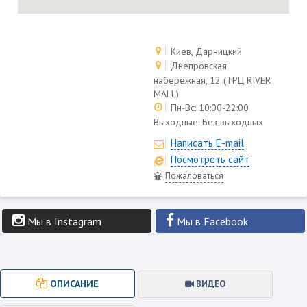
Киев, Дарницкий
Днепровская
набережная, 12 (ТРЦ RIVER
MALL)
Пн-Вс: 10:00-22:00
Выходные:
Без выходных
Написать E-mail
Посмотреть сайт
Пожаловаться
Мы в Instagram
Мы в Facebook
ОПИСАНИЕ
ВИДЕО