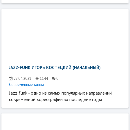
JAZZ-FUNK ИГОРЬ КОСТЕЦКИЙ (НАЧАЛЬНЫЙ)
27.04.2021
1144
0
Современные танцы
Jazz funk - одно из самых популярных направлений
современной хореографии за последние годы