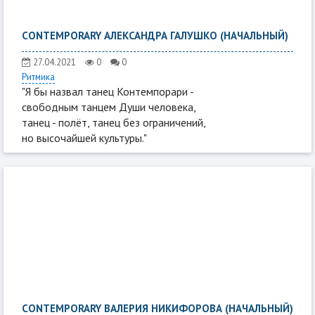
CONTEMPORARY АЛЕКСАНДРА ГАЛУШКО (НАЧАЛЬНЫЙ)
27.04.2021
0
0
Ритмика
"Я бы назвал танец Контемпорари -
свободным танцем Души человека,
танец - полёт, танец без ограничений,
но высочайшей культуры."
CONTEMPORARY ВАЛЕРИЯ НИКИФОРОВА (НАЧАЛЬНЫЙ)