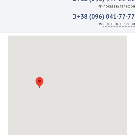
показать телефон
+38 (096) 041-77-77
показать телефон