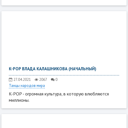
K-POP ВЛАДА КАЛАШНИКОВА (НАЧАЛЬНЫЙ)
27.04.2021
2067
0
Танцы народов мира
K-POP - огромная культура, в которую влюбляются
миллионы.