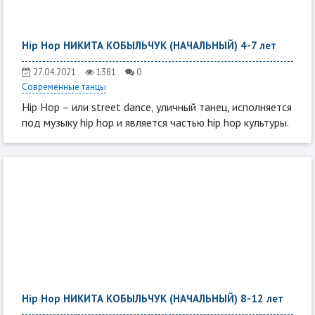
Hip Hop НИКИТА КОБЫЛЬЧУК (НАЧАЛЬНЫЙ) 4-7 лет
27.04.2021
1381
0
Современные танцы
Hip Hop – или street dance, уличный танец, исполняется
под музыку hip hop и является частью hip hop культуры.
Hip Hop НИКИТА КОБЫЛЬЧУК (НАЧАЛЬНЫЙ) 8-12 лет