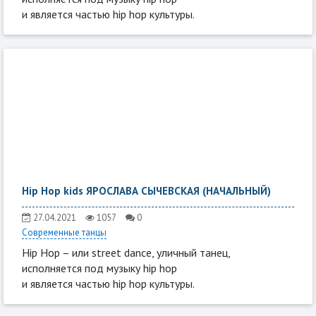
и является частью hip hop культуры.
Hip Hop kids ЯРОСЛАВА СЫЧЕВСКАЯ (НАЧАЛЬНЫЙ)
27.04.2021
1057
0
Современные танцы
Hip Hop – или street dance, уличный танец,
исполняется под музыку hip hop
и является частью hip hop культуры.