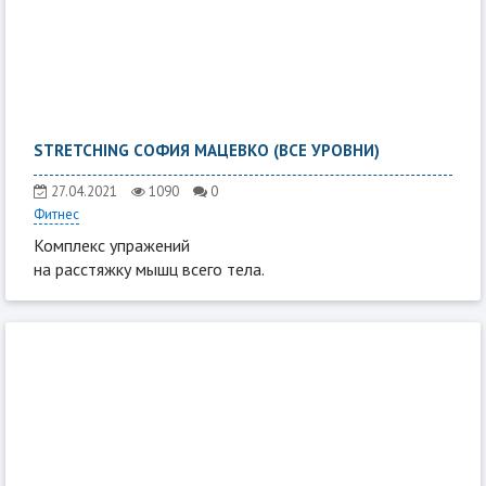
STRETCHING СОФИЯ МАЦЕВКО (ВСЕ УРОВНИ)
27.04.2021
1090
0
Фитнес
Комплекс упражений
на расстяжку мышц всего тела.