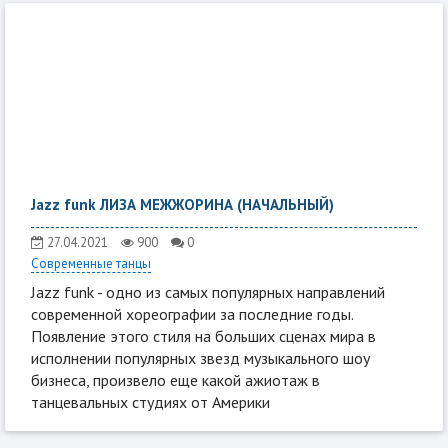
Jazz funk ЛИЗА МЕЖЖОРИНА (НАЧАЛЬНЫЙ)
27.04.2021
900
0
Современные танцы
Jazz funk - одно из самых популярных направлений
современной хореографии за последние годы.
Появление этого стиля на больших сценах мира в
исполнении популярных звезд музыкального шоу
бизнеса, произвело еще какой ажиотаж в
танцевальных студиях от Америки