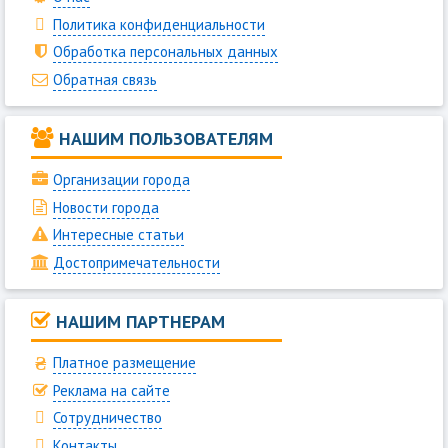
Политика конфиденциальности
Обработка персональных данных
Обратная связь
НАШИМ ПОЛЬЗОВАТЕЛЯМ
Организации города
Новости города
Интересные статьи
Достопримечательности
НАШИМ ПАРТНЕРАМ
Платное размещение
Реклама на сайте
Сотрудничество
Контакты