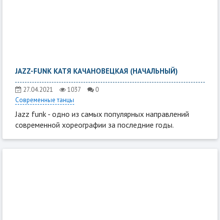
JAZZ-FUNK КАТЯ КАЧАНОВЕЦКАЯ (НАЧАЛЬНЫЙ)
27.04.2021
1037
0
Современные танцы
Jazz funk - одно из самых популярных направлений
современной хореографии за последние годы.