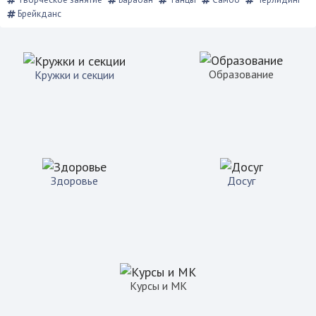
Брейкданс
Образование
Кружки и секции
Здоровье
Досуг
Курсы и МК