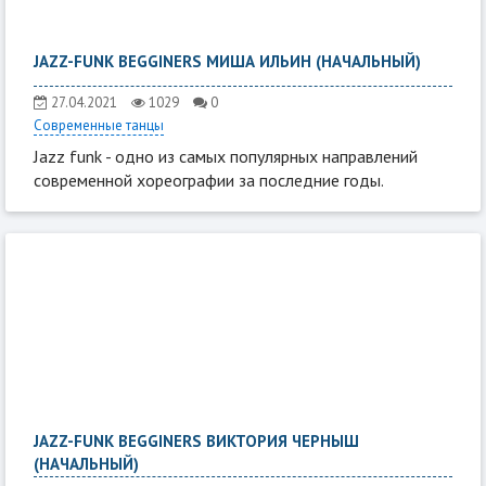
JAZZ-FUNK BEGGINERS МИША ИЛЬИН (НАЧАЛЬНЫЙ)
27.04.2021
1029
0
Современные танцы
Jazz funk - одно из самых популярных направлений
современной хореографии за последние годы.
JAZZ-FUNK BEGGINERS ВИКТОРИЯ ЧЕРНЫШ
(НАЧАЛЬНЫЙ)