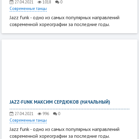
27.04.2021
1018
0
Современные танцы
Jazz funk - одно из самых популярных направлений
современной хореографии за последние годы.
JAZZ-FUNK МАКСИМ СЕРДЮКОВ (НАЧАЛЬНЫЙ)
27.04.2021
996
0
Современные танцы
Jazz funk - одно из самых популярных направлений
современной хореографии за последние годы.