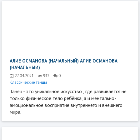
АЛИЕ ОСМАНОВА (НАЧАЛЬНЫЙ) АЛИЕ ОСМАНОВА
(НАЧАЛЬНЫЙ)
27.04.2021
932
0
Классические танцы
Танец - это уникальное искусство , где развивается не
только физическое тело ребёнка, а и ментально-
эмоциональное восприятие внутреннего и внешнего
мира.