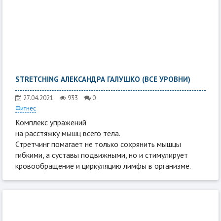
STRETCHING АЛЕКСАНДРА ГАЛУШКО (ВСЕ УРОВНИ)
27.04.2021
933
0
Фитнес
Комплекс упражений
на расстяжку мышц всего тела.
Стретчинг помагает не только сохрянить мышцы
гибкими, а суставы подвижными, но и стимулирует
кровообращение и циркуляцию лимфы в организме.